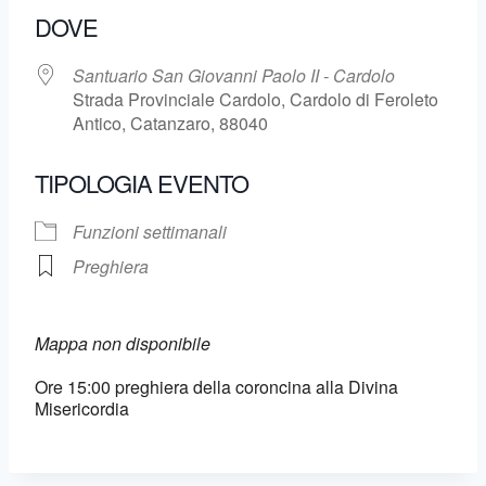
DOVE
Santuario San Giovanni Paolo II - Cardolo
Strada Provinciale Cardolo, Cardolo di Feroleto
Antico, Catanzaro, 88040
TIPOLOGIA EVENTO
Funzioni settimanali
Preghiera
Mappa non disponibile
Ore 15:00 preghiera della coroncina alla Divina
Misericordia