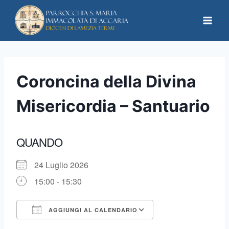
Coroncina della Divina
Misericordia – Santuario
QUANDO
24 Luglio 2026
15:00 - 15:30
AGGIUNGI AL CALENDARIO
Download ICS
Google Calendar