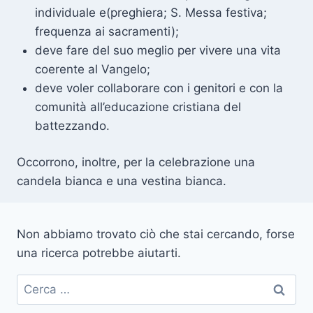
individuale e(preghiera; S. Messa festiva;
frequenza ai sacramenti);
deve fare del suo meglio per vivere una vita
coerente al Vangelo;
deve voler collaborare con i genitori e con la
comunità all’educazione cristiana del
battezzando.
Occorrono, inoltre, per la celebrazione una
candela bianca e una vestina bianca.
Non abbiamo trovato ciò che stai cercando, forse
una ricerca potrebbe aiutarti.