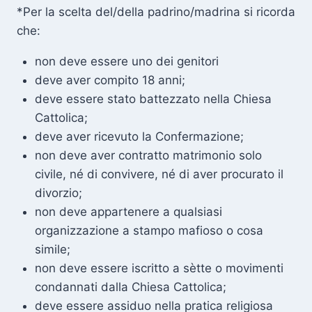
*Per la scelta del/della padrino/madrina si ricorda
che:
non deve essere uno dei genitori
deve aver compito 18 anni;
deve essere stato battezzato nella Chiesa
Cattolica;
deve aver ricevuto la Confermazione;
non deve aver contratto matrimonio solo
civile, né di convivere, né di aver procurato il
divorzio;
non deve appartenere a qualsiasi
organizzazione a stampo mafioso o cosa
simile;
non deve essere iscritto a sètte o movimenti
condannati dalla Chiesa Cattolica;
deve essere assiduo nella pratica religiosa