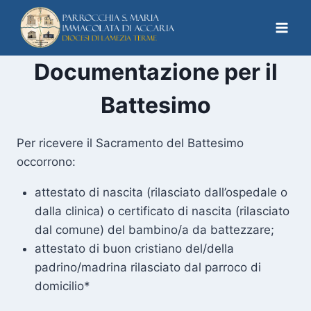
Documentazione per il
Battesimo
Per ricevere il Sacramento del Battesimo
occorrono:
attestato di nascita (rilasciato dall’ospedale o
dalla clinica) o certificato di nascita (rilasciato
dal comune) del bambino/a da battezzare;
attestato di buon cristiano del/della
padrino/madrina rilasciato dal parroco di
domicilio*