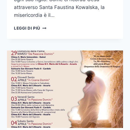
attraverso Santa Faustina Kowalska, la
misericordia è il…
LEGGI DI PIÙ