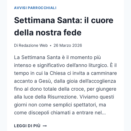
AVVISI PARROCCHIALI
Settimana Santa: il cuore
della nostra fede
Di
Redazione Web
26 Marzo 2026
La Settimana Santa è il momento più
intenso e significativo dell’anno liturgico. È il
tempo in cui la Chiesa ci invita a camminare
accanto a Gesù, dalla gioia dell’accoglienza
fino al dono totale della croce, per giungere
alla luce della Risurrezione. Viviamo questi
giorni non come semplici spettatori, ma
come discepoli chiamati a entrare nel…
LEGGI DI PIÙ