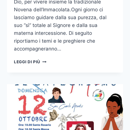
Dio, per vivere insieme la tradizionale
Novena dell’Immacolata.Ogni giorno ci
lasciamo guidare dalla sua purezza, dal
suo “sì” totale al Signore e dalla sua
materna intercessione. Di seguito
riportiamo i temi e le preghiere che
accompagneranno…
LEGGI DI PIÙ