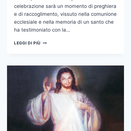
celebrazione sarà un momento di preghiera
e di raccoglimento, vissuto nella comunione
ecclesiale e nella memoria di un santo che
ha testimoniato con la…
LEGGI DI PIÙ