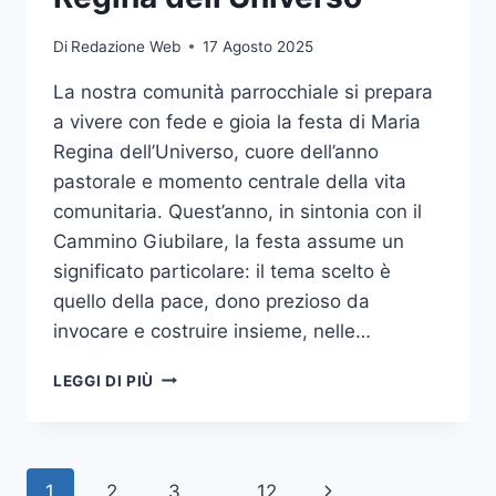
Di
Redazione Web
17 Agosto 2025
La nostra comunità parrocchiale si prepara
a vivere con fede e gioia la festa di Maria
Regina dell’Universo, cuore dell’anno
pastorale e momento centrale della vita
comunitaria. Quest’anno, in sintonia con il
Cammino Giubilare, la festa assume un
significato particolare: il tema scelto è
quello della pace, dono prezioso da
invocare e costruire insieme, nelle…
LEGGI DI PIÙ
1
2
3
…
12