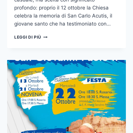
profondo: proprio il 12 ottobre la Chiesa
celebra la memoria di San Carlo Acutis, il
giovane santo che ha testimoniato con…
LEGGI DI PIÙ