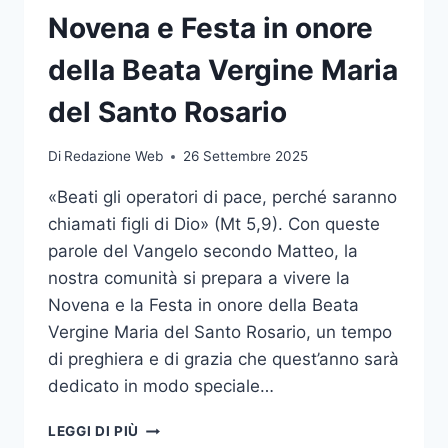
Novena e Festa in onore
della Beata Vergine Maria
del Santo Rosario
Di
Redazione Web
26 Settembre 2025
«Beati gli operatori di pace, perché saranno
chiamati figli di Dio» (Mt 5,9). Con queste
parole del Vangelo secondo Matteo, la
nostra comunità si prepara a vivere la
Novena e la Festa in onore della Beata
Vergine Maria del Santo Rosario, un tempo
di preghiera e di grazia che quest’anno sarà
dedicato in modo speciale…
LEGGI DI PIÙ