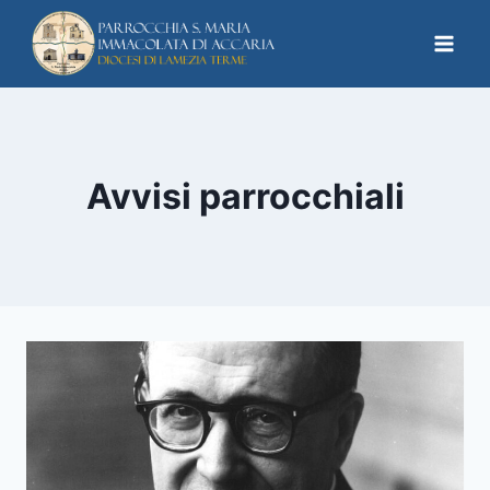
Avvisi parrocchiali