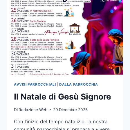
AVVISI PARROCCHIALI
|
DALLA PARROCCHIA
Il Natale di Gesù Signore
Di
Redazione Web
29 Dicembre 2025
Con l’inizio del tempo natalizio, la nostra
comunità parrocchiale si prepara a vivere