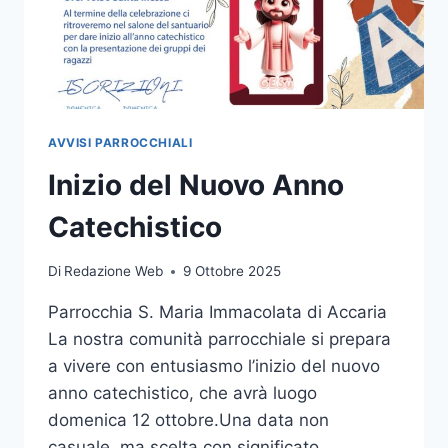
AVVISI PARROCCHIALI
Inizio del Nuovo Anno
Catechistico
Di
Redazione Web
9 Ottobre 2025
Parrocchia S. Maria Immacolata di Accaria
La nostra comunità parrocchiale si prepara
a vivere con entusiasmo l’inizio del nuovo
anno catechistico, che avrà luogo
domenica 12 ottobre.Una data non
casuale, ma scelta con significato