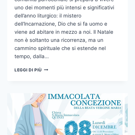
uno dei momenti più intensi e significativi
dell’anno liturgico: il mistero
dell’Incarnazione, Dio che si fa uomo e
viene ad abitare in mezzo a noi. Il Natale
non è soltanto una ricorrenza, ma un
cammino spirituale che si estende nel
tempo, dalla…
LEGGI DI PIÙ