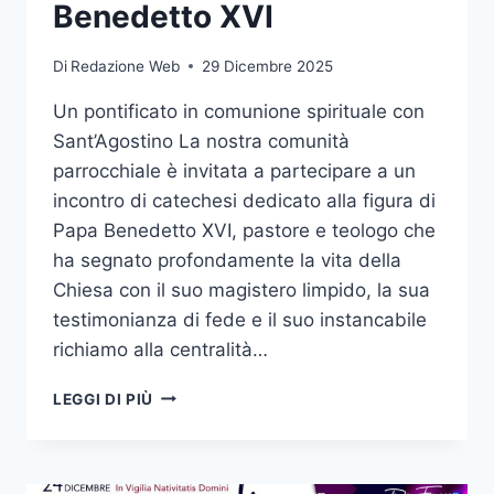
Benedetto XVI
Di
Redazione Web
29 Dicembre 2025
Un pontificato in comunione spirituale con
Sant’Agostino La nostra comunità
parrocchiale è invitata a partecipare a un
incontro di catechesi dedicato alla figura di
Papa Benedetto XVI, pastore e teologo che
ha segnato profondamente la vita della
Chiesa con il suo magistero limpido, la sua
testimonianza di fede e il suo instancabile
richiamo alla centralità…
LEGGI DI PIÙ