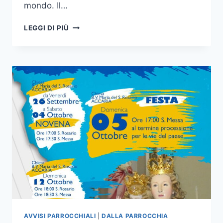
mondo. Il…
LEGGI DI PIÙ
AVVISI PARROCCHIALI
|
DALLA PARROCCHIA