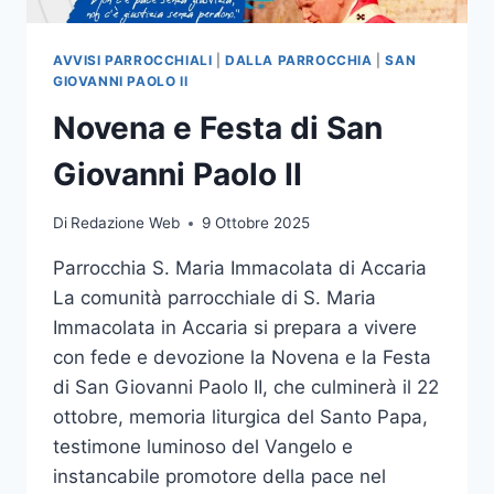
AVVISI PARROCCHIALI
|
DALLA PARROCCHIA
|
SAN
GIOVANNI PAOLO II
Novena e Festa di San
Giovanni Paolo II
Di
Redazione Web
9 Ottobre 2025
Parrocchia S. Maria Immacolata di Accaria
La comunità parrocchiale di S. Maria
Immacolata in Accaria si prepara a vivere
con fede e devozione la Novena e la Festa
di San Giovanni Paolo II, che culminerà il 22
ottobre, memoria liturgica del Santo Papa,
testimone luminoso del Vangelo e
instancabile promotore della pace nel