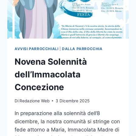
AVVISI PARROCCHIALI
|
DALLA PARROCCHIA
Novena Solennità
dell’Immacolata
Concezione
Di
Redazione Web
3 Dicembre 2025
In preparazione alla solennità dell’8
dicembre, la nostra comunità si stringe con
fede attorno a Maria, Immacolata Madre di