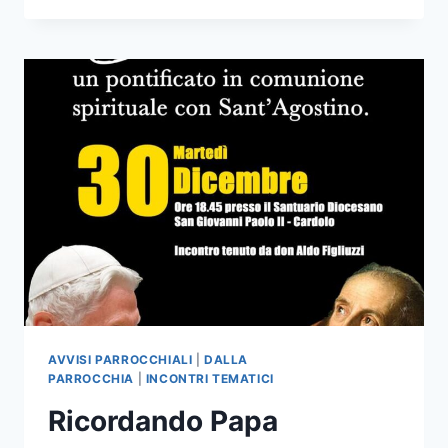
AVVISI PARROCCHIALI
|
DALLA
PARROCCHIA
|
INCONTRI TEMATICI
Ricordando Papa