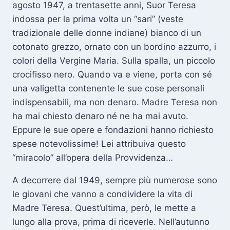
agosto 1947, a trentasette anni, Suor Teresa
indossa per la prima volta un “sari” (veste
tradizionale delle donne indiane) bianco di un
cotonato grezzo, ornato con un bordino azzurro, i
colori della Vergine Maria. Sulla spalla, un piccolo
crocifisso nero. Quando va e viene, porta con sé
una valigetta contenente le sue cose personali
indispensabili, ma non denaro. Madre Teresa non
ha mai chiesto denaro né ne ha mai avuto.
Eppure le sue opere e fondazioni hanno richiesto
spese notevolissime! Lei attribuiva questo
“miracolo” all’opera della Provvidenza…
A decorrere dal 1949, sempre più numerose sono
le giovani che vanno a condividere la vita di
Madre Teresa. Quest’ultima, però, le mette a
lungo alla prova, prima di riceverle. Nell’autunno