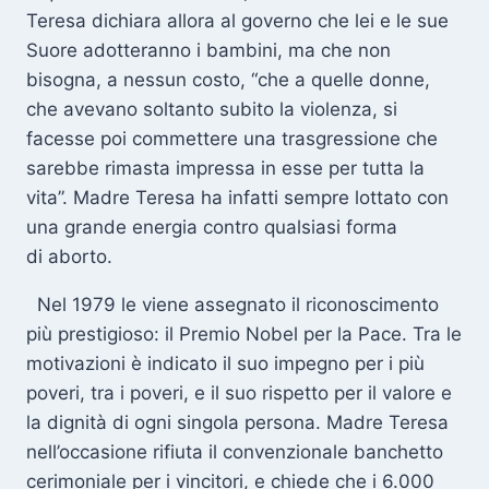
Teresa dichiara allora al governo che lei e le sue
Suore adotteranno i bambini, ma che non
bisogna, a nessun costo, “che a quelle donne,
che avevano soltanto subito la violenza, si
facesse poi commettere una trasgressione che
sarebbe rimasta impressa in esse per tutta la
vita”. Madre Teresa ha infatti sempre lottato con
una grande energia contro qualsiasi forma
di aborto.
Nel 1979 le viene assegnato il riconoscimento
più prestigioso: il Premio Nobel per la Pace. Tra le
motivazioni è indicato il suo impegno per i più
poveri, tra i poveri, e il suo rispetto per il valore e
la dignità di ogni singola persona. Madre Teresa
nell’occasione rifiuta il convenzionale banchetto
cerimoniale per i vincitori, e chiede che i 6.000