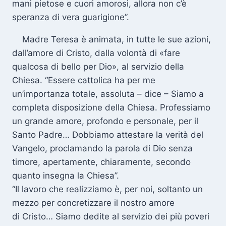
mani pietose e cuori amorosi, allora non c’è
speranza di vera guarigione”.
Madre Teresa è animata, in tutte le sue azioni,
dall’amore di Cristo, dalla volontà di «fare
qualcosa di bello per Dio», al servizio della
Chiesa. “Essere cattolica ha per me
un’importanza totale, assoluta – dice – Siamo a
completa disposizione della Chiesa. Professiamo
un grande amore, profondo e personale, per il
Santo Padre… Dobbiamo attestare la verità del
Vangelo, proclamando la parola di Dio senza
timore, apertamente, chiaramente, secondo
quanto insegna la Chiesa”.
“Il lavoro che realizziamo è, per noi, soltanto un
mezzo per concretizzare il nostro amore
di Cristo… Siamo dedite al servizio dei più poveri