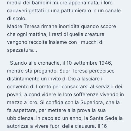
media dei bambini muore appena nata, i loro
cadaveri gettati in una pattumiera o in un canale
di scolo.
Madre Teresa rimane inorridita quando scopre
che ogni mattina, i resti di quelle creature
vengono raccolte insieme con i mucchi di
spazzatura…
Stando alle cronache, il 10 settembre 1946,
mentre sta pregando, Suor Teresa percepisce
distintamente un invito di Dio a lasciare il
convento di Loreto per consacrarsi al servizio dei
poveri, a condividere le loro sofferenze vivendo in
mezzo a loro. Si confida con la Superiora, che la
fa aspettare, per mettere alla prova la sua
ubbidienza. In capo ad un anno, la Santa Sede la
autorizza a vivere fuori della clausura. Il 16