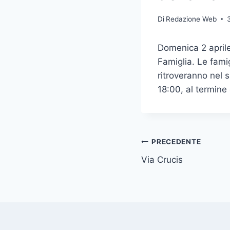
Di
Redazione Web
Domenica 2 aprile
Famiglia. Le fami
ritroveranno nel 
18:00, al termine
PRECEDENTE
Via Crucis