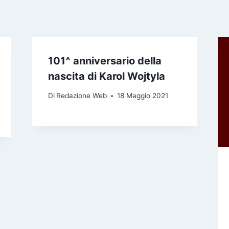
101^ anniversario della
nascita di Karol Wojtyla
Di
Redazione Web
18 Maggio 2021