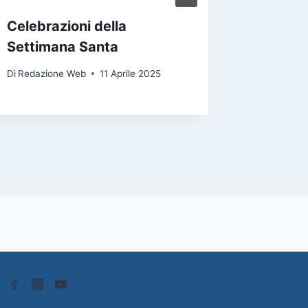
Celebrazioni della
Settimana Santa
Di
Redazione Web
11 Aprile 2025