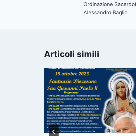
Ordinazione Sacerdot
Alessandro Baglio
Articoli simili