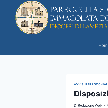
Hom
AVVISI PARROCCHIAL
Disposizi
Di
Redazione Web