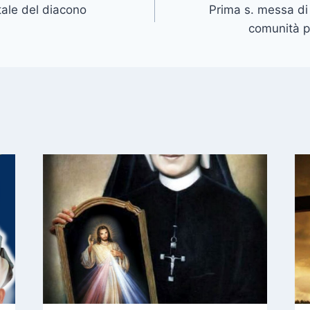
ale del diacono
Prima s. messa di
comunità p