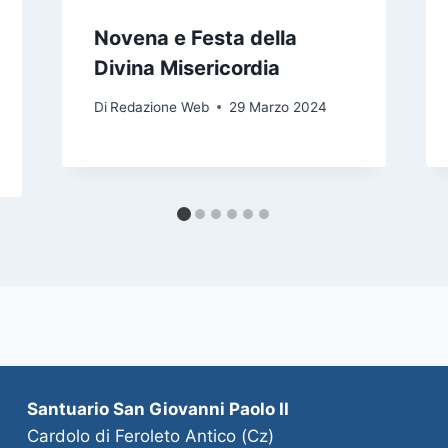
Novena e Festa della
Divina Misericordia
Di
Redazione Web
29 Marzo 2024
Santuario San Giovanni Paolo II
Cardolo di Feroleto Antico (Cz)