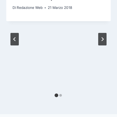
Di
Redazione Web
21 Marzo 2018