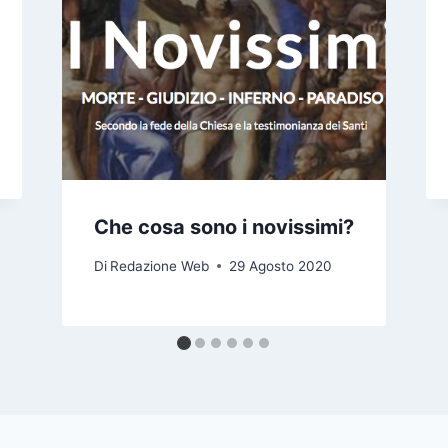
Che cosa sono i novissimi?
Di
Redazione Web
29 Agosto 2020