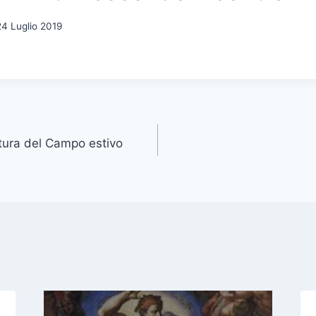
24 Luglio 2019
tura del Campo estivo