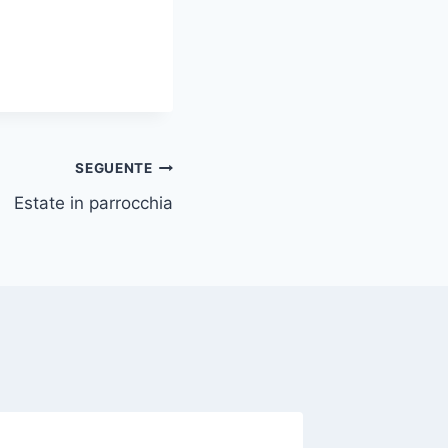
SEGUENTE
Estate in parrocchia