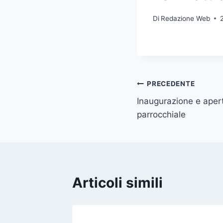
Di
Redazione Web
PRECEDENTE
Inaugurazione e aper
parrocchiale
Articoli simili