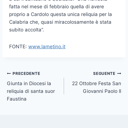
fatta nel mese di febbraio quella di avere
proprio a Cardolo questa unica reliquia per la
Calabria che, quasi miracolosamente è stata
subito accolta”.
FONTE:
www.lametino.it
PRECEDENTE
SEGUENTE
Giunta in Diocesi la
22 Ottobre Festa San
reliquia di santa suor
Giovanni Paolo II
Faustina