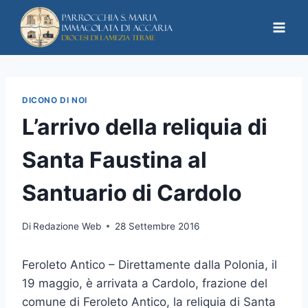
DICONO DI NOI
L’arrivo della reliquia di
Santa Faustina al
Santuario di Cardolo
Di
Redazione Web
28 Settembre 2016
Feroleto Antico – Direttamente dalla Polonia, il
19 maggio, è arrivata a Cardolo, frazione del
comune di Feroleto Antico, la reliquia di Santa