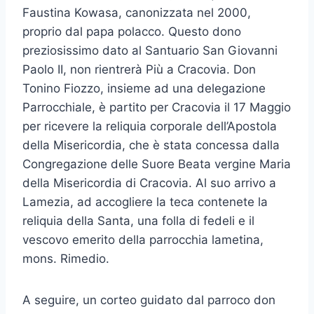
Faustina Kowasa, canonizzata nel 2000,
proprio dal papa polacco. Questo dono
preziosissimo dato al Santuario San Giovanni
Paolo II, non rientrerà Più a Cracovia. Don
Tonino Fiozzo, insieme ad una delegazione
Parrocchiale, è partito per Cracovia il 17 Maggio
per ricevere la reliquia corporale dell’Apostola
della Misericordia, che è stata concessa dalla
Congregazione delle Suore Beata vergine Maria
della Misericordia di Cracovia. Al suo arrivo a
Lamezia, ad accogliere la teca contenete la
reliquia della Santa, una folla di fedeli e il
vescovo emerito della parrocchia lametina,
mons. Rimedio.
A seguire, un corteo guidato dal parroco don