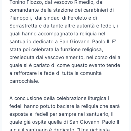
Tonino Fiozzo, dal vescovo Rimedio, dal
comandante della stazione dei carabinieri di
Pianopoli, dai sindaci di Feroleto e di
Serrastretta e da tante altre autorità e fedeli, i
quali hanno accompagnato la reliquia nel
santuario dedicato a San Giovanni Paolo II. E’
stata poi celebrata la funzione religiosa,
presieduta dal vescovo emerito, nel corso della
quale si è parlato di come questo evento tende
a rafforzare la fede di tutta la comunità
parrocchiale.
A conclusione della celebrazione liturgica i
fedeli hanno potuto baciare la reliquia che sarà
esposta ai fedeli per sempre nel santuario, il
quale già ospita quella di San Giovanni Paolo II
a cui il santuario è dedicato. “Una richiesta