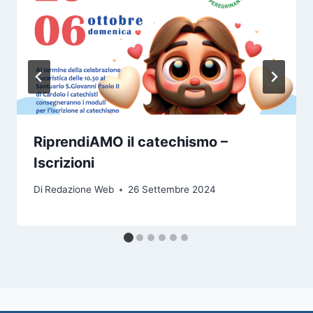
RiprendiAMO il catechismo –
Iscrizioni
Di
Redazione Web
26 Settembre 2024