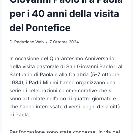
per i 40 anni della visita
del Pontefice
Di
Redazione Web
7 Ottobre 2024
In occasione del Quarantesimo Anniversario
della visita pastorale di San Giovanni Paolo II al
Santuario di Paola e alla Calabria (5-7 ottobre
1984), i Padri Minimi hanno organizzano una
serie di celebrazioni commemorative che si
sono articolate nell’arco di quattro giornate e
che hanno interessato diversi luoghi della città
di Paola.
Per l’occasione sono state concesse, in via del