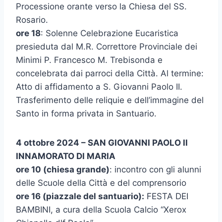
Processione orante verso la Chiesa del SS.
Rosario.
ore 18
: Solenne Celebrazione Eucaristica
presieduta dal M.R. Correttore Provinciale dei
Minimi P. Francesco M. Trebisonda e
concelebrata dai parroci della Città. Al termine:
Atto di affidamento a S. Giovanni Paolo II.
Trasferimento delle reliquie e dell’immagine del
Santo in forma privata in Santuario.
4 ottobre 2024 – SAN GIOVANNI PAOLO II
INNAMORATO DI MARIA
ore 10 (chiesa grande)
: incontro con gli alunni
delle Scuole della Città e del comprensorio
ore 16 (piazzale del santuario):
FESTA DEI
BAMBINI, a cura della Scuola Calcio “Xerox