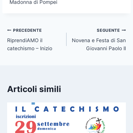
Madonna di Pompei
PRECEDENTE
SEGUENTE
RiprendiAMO il
Novena e Festa di San
catechismo – Inizio
Giovanni Paolo II
Articoli simili