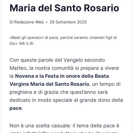
Maria del Santo Rosario
Di
Redazione Web
26 Settembre 2025
«Beati gli operatori di pace, perché saranno chiamati figli di
Dio» (Mt 5,9).
Con queste parole del Vangelo secondo
Matteo, la nostra comunità si prepara a vivere
la
Novena e la Festa in onore della Beata
Vergine Maria del Santo Rosario
, un tempo di
preghiera e di grazia che quest’anno sarà
dedicato in modo speciale al grande dono della
pace
.
Non è una scelta casuale: il tema della pace è