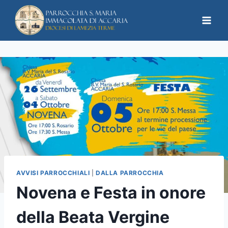
AVVISI PARROCCHIALI
|
DALLA PARROCCHIA
Novena e Festa in onore
della Beata Vergine