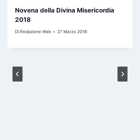
Novena della Divina Misericordia
2018
Di
Redazione Web
27 Marzo 2018