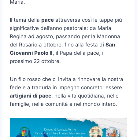
Maria.
Il tema della
pace
attraversa così le tappe più
significative dell’anno pastorale: da Maria
Regina ad agosto, passando per la Madonna
del Rosario a ottobre, fino alla festa di
San
Giovanni Paolo II
, il Papa della pace, il
prossimo 22 ottobre.
Un filo rosso che ci invita a rinnovare la nostra
fede e a tradurla in impegno concreto: essere
artigiani di pace
, nella vita quotidiana, nelle
famiglie, nella comunità e nel mondo intero.