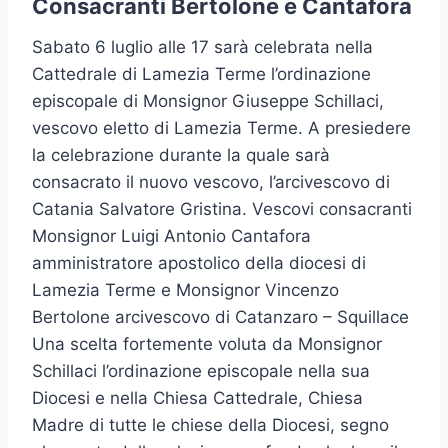
Consacranti Bertolone e Cantafora
Sabato 6 luglio alle 17 sarà celebrata nella
Cattedrale di Lamezia Terme l’ordinazione
episcopale di Monsignor Giuseppe Schillaci,
vescovo eletto di Lamezia Terme. A presiedere
la celebrazione durante la quale sarà
consacrato il nuovo vescovo, l’arcivescovo di
Catania Salvatore Gristina. Vescovi consacranti
Monsignor Luigi Antonio Cantafora
amministratore apostolico della diocesi di
Lamezia Terme e Monsignor Vincenzo
Bertolone arcivescovo di Catanzaro – Squillace
Una scelta fortemente voluta da Monsignor
Schillaci l’ordinazione episcopale nella sua
Diocesi e nella Chiesa Cattedrale, Chiesa
Madre di tutte le chiese della Diocesi, segno