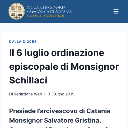
DALLA DIOCESI
Il 6 luglio ordinazione
episcopale di Monsignor
Schillaci
Di
Redazione Web
3 Giugno 2019
Presiede l’arcivescovo di Catania
Monsignor Salvatore Gristina.