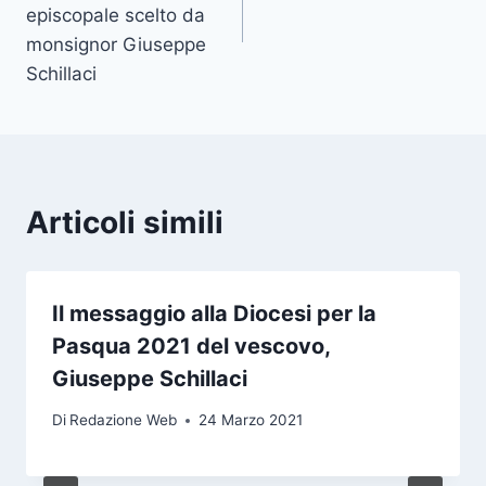
episcopale scelto da
monsignor Giuseppe
Schillaci
Articoli simili
Il messaggio alla Diocesi per la
Pasqua 2021 del vescovo,
Giuseppe Schillaci
Di
Redazione Web
24 Marzo 2021