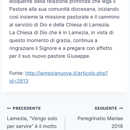
eloquente della relazione profonda che lega il
Pastore alla sua comunità diocesana, iniziando
così insieme la missione pastorale e il cammino
al servizio di Dio e della Chiesa di Lamezia.
La Chiesa di Dio che è in Lamezia, in vista di
questo momento di grazia, continua a
ringraziare il Signore e a pregare con affetto
per il suo nuovo pastore Giuseppe.
Fonte:
http://lamezianuova.it/articolo.php?
id=2913
PRECEDENTE
SEGUENTE
Lamezia, “Vengo solo
Peregrinatio Mariae
per servire” è il motto
2019