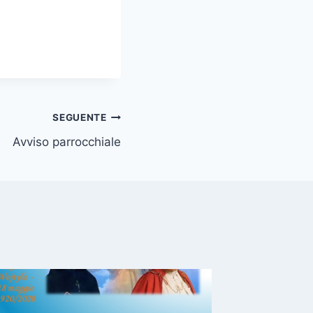
SEGUENTE
Avviso parrocchiale