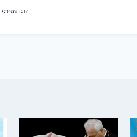
4 Ottobre 2017