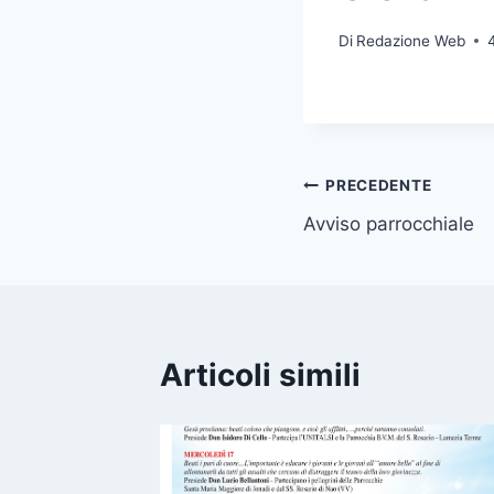
Di
Redazione Web
PRECEDENTE
Avviso parrocchiale
Articoli simili