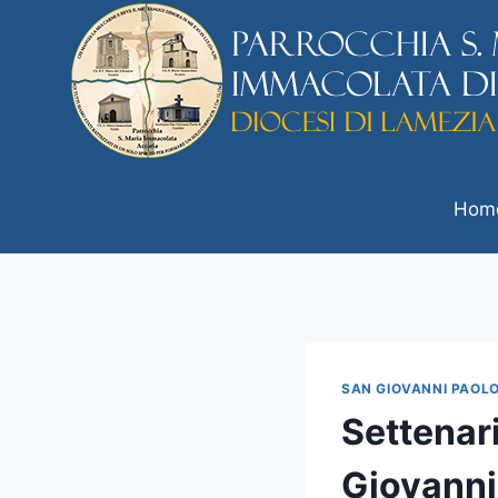
Hom
SAN GIOVANNI PAOLO 
Settenari
Giovanni 