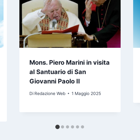
Mons. Piero Marini in visita
al Santuario di San
Giovanni Paolo II
Di
Redazione Web
1 Maggio 2025