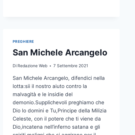
PREGHIERE
San Michele Arcangelo
Di
Redazione Web
7 Settembre 2021
San Michele Arcangelo, difendici nella
lotta:sii il nostro aiuto contro la
malvagità e le insidie del
demonio.Supplichevoli preghiamo che
Dio lo domini e Tu,Principe della Milizia
Celeste, con il potere che ti viene da
Dio,incatena nell’inferno satana e gli