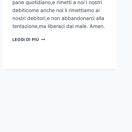
pane quotidiano,e rimetti a noi i nostri
debiticome anche noi li rimettiamo ai
nostri debitori,e non abbandonarci alla
tentazione,ma liberaci dal male. Amen.
LEGGI DI PIÙ