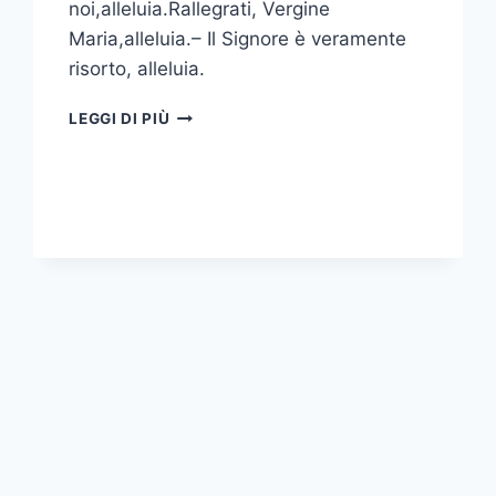
noi,alleluia.Rallegrati, Vergine
Maria,alleluia.– Il Signore è veramente
risorto, alleluia.
LEGGI DI PIÙ