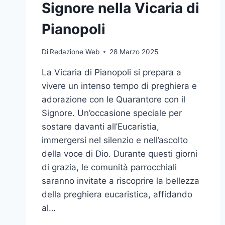
Signore nella Vicaria di
Pianopoli
Di
Redazione Web
28 Marzo 2025
La Vicaria di Pianopoli si prepara a
vivere un intenso tempo di preghiera e
adorazione con le Quarantore con il
Signore. Un’occasione speciale per
sostare davanti all’Eucaristia,
immergersi nel silenzio e nell’ascolto
della voce di Dio. Durante questi giorni
di grazia, le comunità parrocchiali
saranno invitate a riscoprire la bellezza
della preghiera eucaristica, affidando
al…