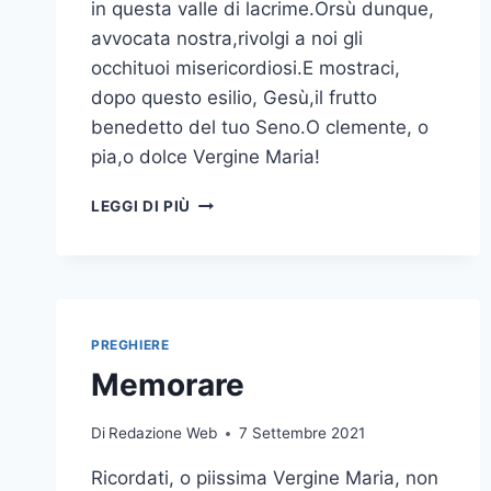
in questa valle di lacrime.Orsù dunque,
avvocata nostra,rivolgi a noi gli
occhituoi misericordiosi.E mostraci,
dopo questo esilio, Gesù,il frutto
benedetto del tuo Seno.O clemente, o
pia,o dolce Vergine Maria!
LEGGI DI PIÙ
PREGHIERE
Memorare
Di
Redazione Web
7 Settembre 2021
Ricordati, o piissima Vergine Maria, non