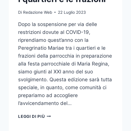
Di
Redazione Web
22 Luglio 2023
Dopo la sospensione per via delle
restrizioni dovute al COVID-19,
riprendiamo quest’anno con la
Peregrinatio Mariae tra i quartieri e le
frazioni della parrocchia in preparazione
alla festa parrocchiale di Maria Regina,
siamo giunti al XXI anno del suo
svolgimento. Questa edizione sarà tutta
speciale, in quanto, come comunità ci
prepariamo ad accogliere
l’avvicendamento del…
LEGGI DI PIÙ