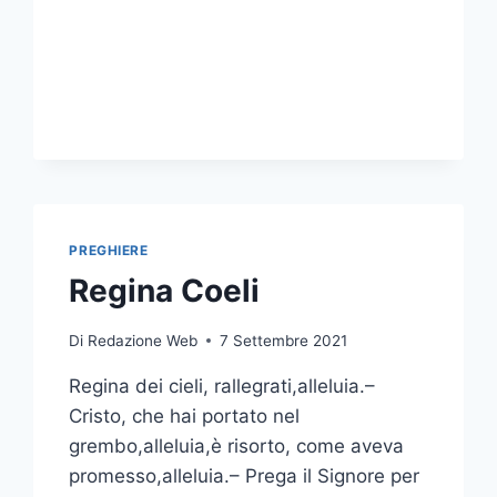
PREGHIERE
Regina Coeli
Di
Redazione Web
7 Settembre 2021
Regina dei cieli, rallegrati,alleluia.–
Cristo, che hai portato nel
grembo,alleluia,è risorto, come aveva
promesso,alleluia.– Prega il Signore per