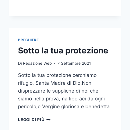
PREGHIERE
Sotto la tua protezione
Di
Redazione Web
7 Settembre 2021
Sotto la tua protezione cerchiamo
rifugio, Santa Madre di Dio.Non
disprezzare le suppliche di noi che
siamo nella prova,ma liberaci da ogni
pericolo,o Vergine gloriosa e benedetta.
LEGGI DI PIÙ