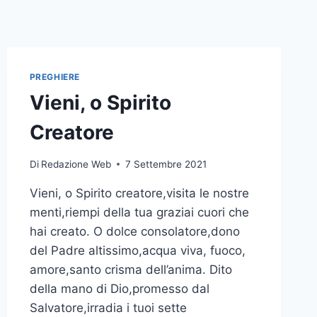
PREGHIERE
Vieni, o Spirito
Creatore
Di
Redazione Web
7 Settembre 2021
Vieni, o Spirito creatore,visita le nostre
menti,riempi della tua graziai cuori che
hai creato. O dolce consolatore,dono
del Padre altissimo,acqua viva, fuoco,
amore,santo crisma dell’anima. Dito
della mano di Dio,promesso dal
Salvatore,irradia i tuoi sette