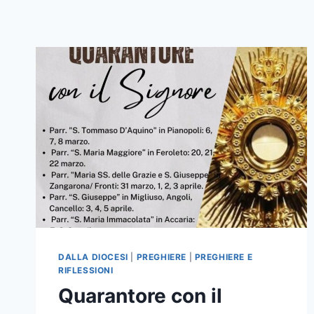
DALLA DIOCESI
|
PREGHIERE
|
PREGHIERE E
RIFLESSIONI
Quarantore con il