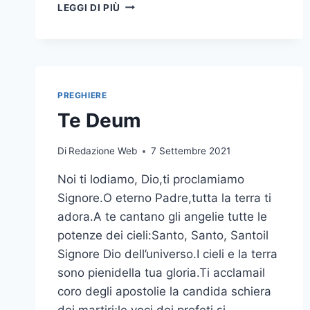
LEGGI DI PIÙ
PREGHIERE
Te Deum
Di
Redazione Web
7 Settembre 2021
Noi ti lodiamo, Dio,ti proclamiamo
Signore.O eterno Padre,tutta la terra ti
adora.A te cantano gli angelie tutte le
potenze dei cieli:Santo, Santo, Santoil
Signore Dio dell’universo.I cieli e la terra
sono pienidella tua gloria.Ti acclamail
coro degli apostolie la candida schiera