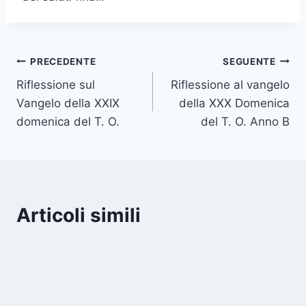
PRECEDENTE
SEGUENTE
Riflessione sul
Riflessione al vangelo
Vangelo della XXIX
della XXX Domenica
domenica del T. O.
del T. O. Anno B
Articoli simili