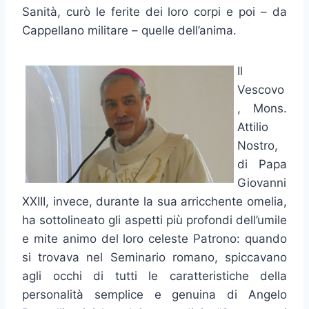
Sanità, curò le ferite dei loro corpi e poi – da
Cappellano militare – quelle dell’anima.
Il
Vescovo
, Mons.
Attilio
Nostro,
di Papa
Giovanni
XXIII, invece, durante la sua arricchente omelia,
ha sottolineato gli aspetti più profondi dell’umile
e mite animo del loro celeste Patrono: quando
si trovava nel Seminario romano, spiccavano
agli occhi di tutti le caratteristiche della
personalità semplice e genuina di Angelo