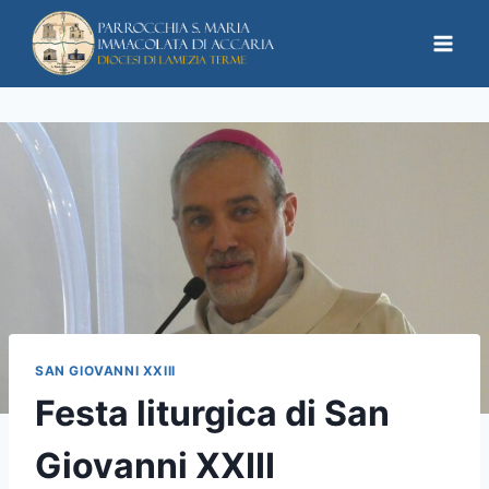
SAN GIOVANNI XXIII
Festa liturgica di San
Giovanni XXIII