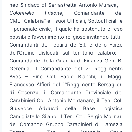
neo Sindaco di Serrastretta Antonio Muraca, il
Colonnello Frisone
, Comandante del
CME “Calabria” e i suoi Ufficiali, Sottoufficiali e
il personale civile, il quale ha sostenuto e reso
possibile l’avvenimento religioso invitando tutti i
Comandanti dei reparti dell’E.I. e dello Forze
dell’Ordine dislocati sul territorio calabro: il
Comandante della Guardia di Finanza Gen. B.
Geremia, il Comandante del 2° Reggimento
Aves – Sirio Col. Fabio Bianchi, il Magg.
Francesco Alfieri del 1°Reggimento Bersaglieri
di Cosenza, il Comandante Provinciale del
Carabinieri Col. Antonio Montanaro, il Ten. Col.
Giuseppe Adducci della Base Logistica
Camigliatello Silano, il Ten. Col. Sergio Molinari
del Comando Gruppo Carabinieri di Lamezia