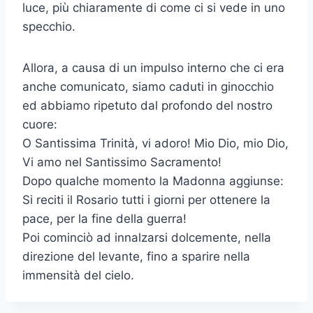
luce, più chiaramente di come ci si vede in uno
specchio.
Allora, a causa di un impulso interno che ci era
anche comunicato, siamo caduti in ginocchio
ed abbiamo ripetuto dal profondo del nostro
cuore:
O Santissima Trinità, vi adoro! Mio Dio, mio Dio,
Vi amo nel Santissimo Sacramento!
Dopo qualche momento la Madonna aggiunse:
Si reciti il Rosario tutti i giorni per ottenere la
pace, per la fine della guerra!
Poi cominciò ad innalzarsi dolcemente, nella
direzione del levante, fino a sparire nella
immensità del cielo.