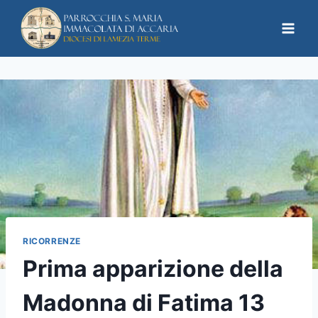
RICORRENZE
Prima apparizione della
Madonna di Fatima 13