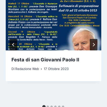
Festa di san Giovanni Paolo II
Di
Redazione Web
17 Ottobre 2023