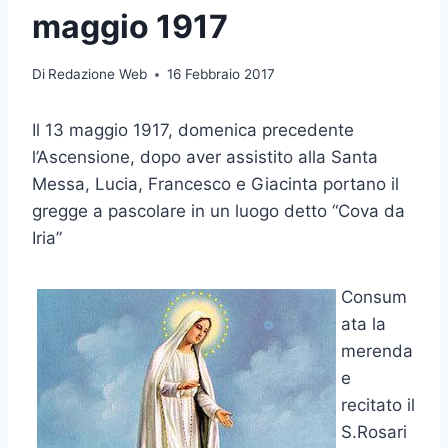
maggio 1917
Di
Redazione Web
16 Febbraio 2017
Il 13 maggio 1917, domenica precedente
l’Ascensione, dopo aver assistito alla Santa
Messa, Lucia, Francesco e Giacinta portano il
gregge a pascolare in un luogo detto “Cova da
Iria”
Consum
ata la
merenda
e
recitato il
S.Rosari