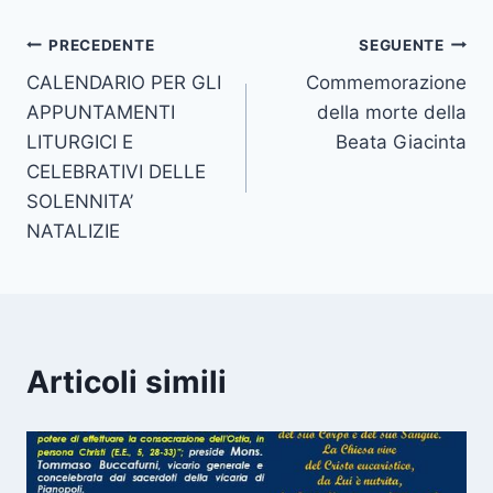
PRECEDENTE
SEGUENTE
CALENDARIO PER GLI
Commemorazione
APPUNTAMENTI
della morte della
LITURGICI E
Beata Giacinta
CELEBRATIVI DELLE
SOLENNITA’
NATALIZIE
Articoli simili