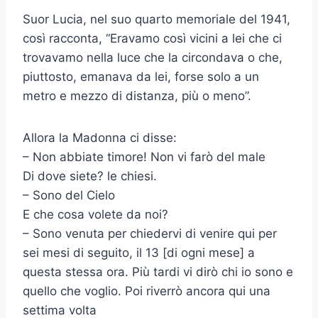
Suor Lucia, nel suo quarto memoriale del 1941,
così racconta, “Eravamo così vicini a lei che ci
trovavamo nella luce che la circondava o che,
piuttosto, emanava da lei, forse solo a un
metro e mezzo di distanza, più o meno”.
Allora la Madonna ci disse:
– Non abbiate timore! Non vi farò del male
Di dove siete? le chiesi.
– Sono del Cielo
E che cosa volete da noi?
– Sono venuta per chiedervi di venire qui per
sei mesi di seguito, il 13 [di ogni mese] a
questa stessa ora. Più tardi vi dirò chi io sono e
quello che voglio. Poi riverrò ancora qui una
settima volta