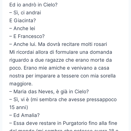
Ed io andrò in Cielo?
– Sì, ci andrai
E Giacinta?
– Anche lei
– E Francesco?
– Anche lui. Ma dovrà recitare molti rosari
Mi ricordai allora di formulare una domanda
riguardo a due ragazze che erano morte da
poco. Erano mie amiche e venivano a casa
nostra per imparare a tessere con mia sorella
maggiore.
– Maria das Neves, è già in Cielo?
– Sì, vi è (mi sembra che avesse pressappoco
15 anni)
– Ed Amalia?
– Essa deve restare in Purgatorio fino alla fine