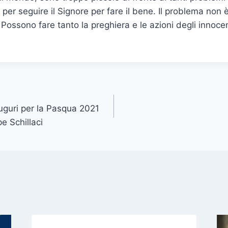
 per seguire il Signore per fare il bene. Il problema non è
! Possono fare tanto la preghiera e le azioni degli innoce
guri per la Pasqua 2021
e Schillaci