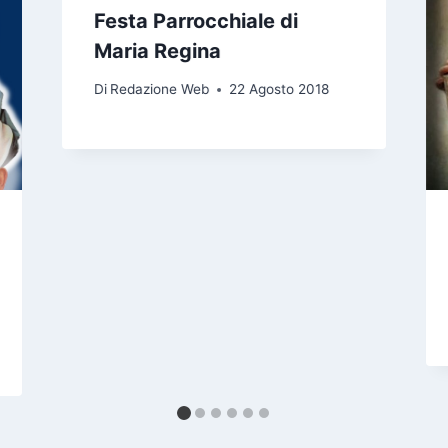
Festa Parrocchiale di
Maria Regina
Di
Redazione Web
22 Agosto 2018