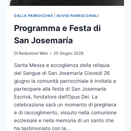
DALLA PARROCCHIA
|
AVVISI PARROCCHIALI
Programma e Festa di
San Josemaría
Di
Redazione Web
25 Giugno 2026
Santa Messa e accoglienza della reliquia
del Sangue di San Josemaría Giovedì 26
giugno la comunità parrocchiale è invitata a
partecipare alla festa di San Josemaría
Escrivá, fondatore dell’Opus Dei. La
celebrazione sarà un momento di preghiera
e di raccoglimento, vissuto nella comunione
ecclesiale e nella memoria di un santo che
ha testimoniato con la…