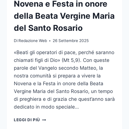
Novena e Festa in onore
della Beata Vergine Maria
del Santo Rosario
Di
Redazione Web
26 Settembre 2025
«Beati gli operatori di pace, perché saranno
chiamati figli di Dio» (Mt 5,9). Con queste
parole del Vangelo secondo Matteo, la
nostra comunità si prepara a vivere la
Novena e la Festa in onore della Beata
Vergine Maria del Santo Rosario, un tempo
di preghiera e di grazia che quest’anno sarà
dedicato in modo speciale…
LEGGI DI PIÙ