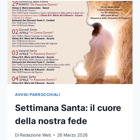
AVVISI PARROCCHIALI
Settimana Santa: il cuore
della nostra fede
Di
Redazione Web
26 Marzo 2026