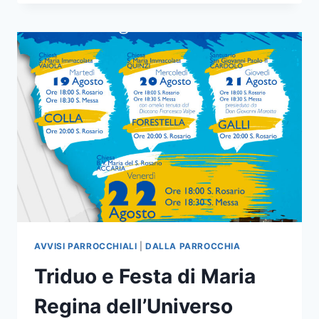
AVVISI PARROCCHIALI
|
DALLA PARROCCHIA
Triduo e Festa di Maria
Regina dell’Universo