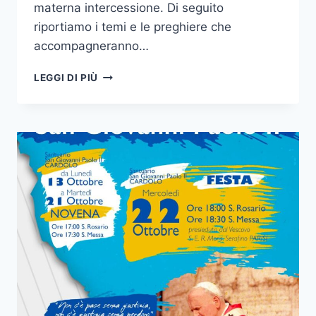
materna intercessione. Di seguito
riportiamo i temi e le preghiere che
accompagneranno…
LEGGI DI PIÙ