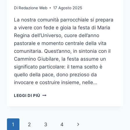
Di
Redazione Web
17 Agosto 2025
La nostra comunità parrocchiale si prepara
a vivere con fede e gioia la festa di Maria
Regina dell’Universo, cuore dell’anno
pastorale e momento centrale della vita
comunitaria. Quest’anno, in sintonia con il
Cammino Giubilare, la festa assume un
significato particolare: il tema scelto è
quello della pace, dono prezioso da
invocare e costruire insieme, nelle…
LEGGI DI PIÙ
1
2
3
4