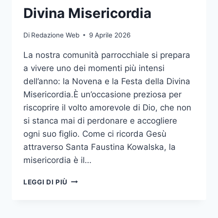
Divina Misericordia
Di
Redazione Web
9 Aprile 2026
La nostra comunità parrocchiale si prepara
a vivere uno dei momenti più intensi
dell’anno: la Novena e la Festa della Divina
Misericordia.È un’occasione preziosa per
riscoprire il volto amorevole di Dio, che non
si stanca mai di perdonare e accogliere
ogni suo figlio. Come ci ricorda Gesù
attraverso Santa Faustina Kowalska, la
misericordia è il…
LEGGI DI PIÙ