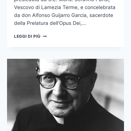
Vescovo di Lamezia Terme, e concelebrata
da don Alfonso Guijarro Garcia, sacerdote
della Prelatura dell’Opus Dei,…
LEGGI DI PIÙ