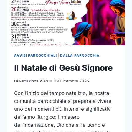
AVVISI PARROCCHIALI
|
DALLA PARROCCHIA
Il Natale di Gesù Signore
Di
Redazione Web
29 Dicembre 2025
Con l’inizio del tempo natalizio, la nostra
comunità parrocchiale si prepara a vivere
uno dei momenti più intensi e significativi
dell’anno liturgico: il mistero
dell’Incarnazione, Dio che si fa uomo e