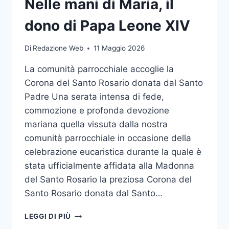
Nelle mani di Maria, il
dono di Papa Leone XIV
Di
Redazione Web
11 Maggio 2026
La comunità parrocchiale accoglie la
Corona del Santo Rosario donata dal Santo
Padre Una serata intensa di fede,
commozione e profonda devozione
mariana quella vissuta dalla nostra
comunità parrocchiale in occasione della
celebrazione eucaristica durante la quale è
stata ufficialmente affidata alla Madonna
del Santo Rosario la preziosa Corona del
Santo Rosario donata dal Santo…
LEGGI DI PIÙ