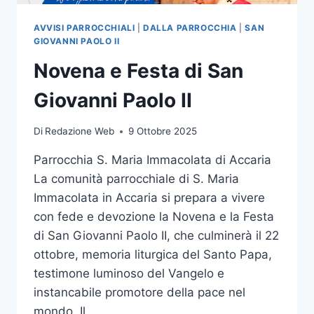
AVVISI PARROCCHIALI
|
DALLA PARROCCHIA
|
SAN
GIOVANNI PAOLO II
Novena e Festa di San
Giovanni Paolo II
Di
Redazione Web
9 Ottobre 2025
Parrocchia S. Maria Immacolata di Accaria
La comunità parrocchiale di S. Maria
Immacolata in Accaria si prepara a vivere
con fede e devozione la Novena e la Festa
di San Giovanni Paolo II, che culminerà il 22
ottobre, memoria liturgica del Santo Papa,
testimone luminoso del Vangelo e
instancabile promotore della pace nel
mondo. Il…