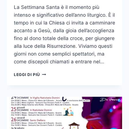
La Settimana Santa è il momento più
intenso e significativo dell’anno liturgico. È il
tempo in cui la Chiesa ci invita a camminare
accanto a Gesù, dalla gioia dell’accoglienza
fino al dono totale della croce, per giungere
alla luce della Risurrezione. Viviamo questi
giorni non come semplici spettatori, ma
come discepoli chiamati a entrare nel…
LEGGI DI PIÙ