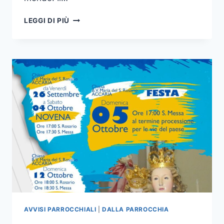
LEGGI DI PIÙ
AVVISI PARROCCHIALI
|
DALLA PARROCCHIA