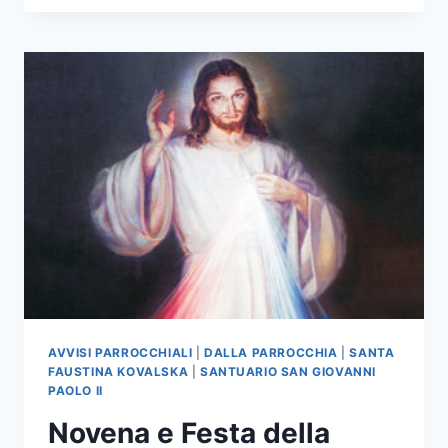
AVVISI PARROCCHIALI
|
DALLA PARROCCHIA
|
SANTA
FAUSTINA KOVALSKA
|
SANTUARIO SAN GIOVANNI
PAOLO II
Novena e Festa della