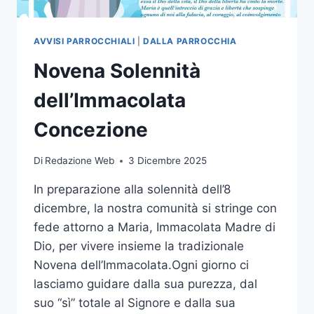
AVVISI PARROCCHIALI
|
DALLA PARROCCHIA
Novena Solennità
dell’Immacolata
Concezione
Di
Redazione Web
3 Dicembre 2025
In preparazione alla solennità dell’8
dicembre, la nostra comunità si stringe con
fede attorno a Maria, Immacolata Madre di
Dio, per vivere insieme la tradizionale
Novena dell’Immacolata.Ogni giorno ci
lasciamo guidare dalla sua purezza, dal
suo “sì” totale al Signore e dalla sua