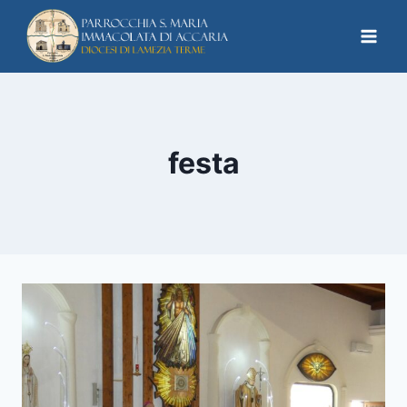
festa