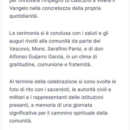
per rinnovare l’impegno di ciascuno a vivere il
Vangelo nella concretezza della propria
quotidianità.
La cerimonia si è conclusa con i saluti e gli
auguri rivolti alla comunità da parte del
Vescovo, Mons. Serafino Parisi, e di don
Alfonso Guijarro Garcia, in un clima di
gratitudine, comunione e fraternità.
Al termine della celebrazione si sono svolte le
foto di rito con i sacerdoti, le autorità civili e
militari e i rappresentanti delle istituzioni
presenti, a memoria di una giornata
significativa per il cammino spirituale della
comunità.