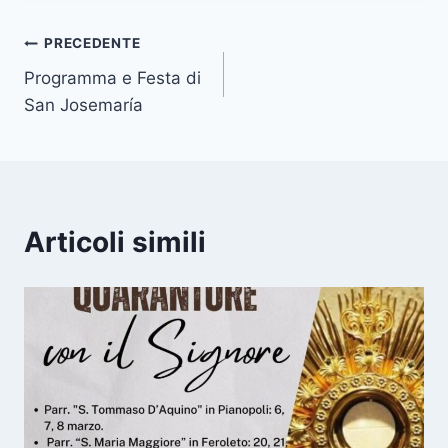
PRECEDENTE
Programma e Festa di
San Josemaría
Articoli simili