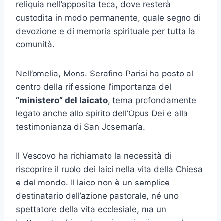
reliquia nell’apposita teca, dove resterà
custodita in modo permanente, quale segno di
devozione e di memoria spirituale per tutta la
comunità.
Nell’omelia, Mons. Serafino Parisi ha posto al
centro della riflessione l’importanza del
“ministero” del laicato
, tema profondamente
legato anche allo spirito dell’Opus Dei e alla
testimonianza di San Josemaría.
Il Vescovo ha richiamato la necessità di
riscoprire il ruolo dei laici nella vita della Chiesa
e del mondo. Il laico non è un semplice
destinatario dell’azione pastorale, né uno
spettatore della vita ecclesiale, ma un