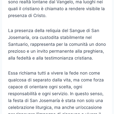
sono realtà lontane dal Vangelo, ma luoghi nei
quali il cristiano è chiamato a rendere visibile la
presenza di Cristo.
La presenza della reliquia del Sangue di San
Josemaría, ora custodita stabilmente nel
Santuario, rappresenta per la comunità un dono
prezioso e un invito permanente alla preghiera,
alla fedeltà e alla testimonianza cristiana.
Essa richiama tutti a vivere la fede non come
qualcosa di separato dalla vita, ma come forza
capace di orientare ogni scelta, ogni
responsabilità e ogni servizio. In questo senso,
la festa di San Josemaría è stata non solo una
celebrazione liturgica, ma anche un’occasione