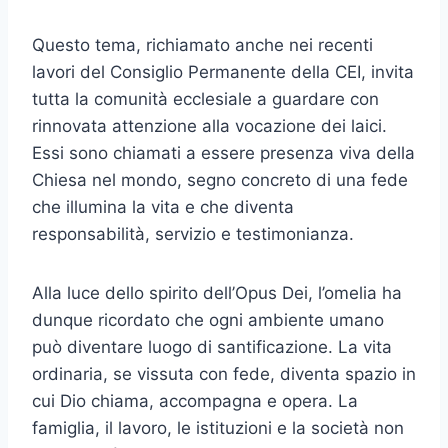
Questo tema, richiamato anche nei recenti
lavori del Consiglio Permanente della CEI, invita
tutta la comunità ecclesiale a guardare con
rinnovata attenzione alla vocazione dei laici.
Essi sono chiamati a essere presenza viva della
Chiesa nel mondo, segno concreto di una fede
che illumina la vita e che diventa
responsabilità, servizio e testimonianza.
Alla luce dello spirito dell’Opus Dei, l’omelia ha
dunque ricordato che ogni ambiente umano
può diventare luogo di santificazione. La vita
ordinaria, se vissuta con fede, diventa spazio in
cui Dio chiama, accompagna e opera. La
famiglia, il lavoro, le istituzioni e la società non