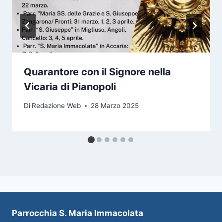
Quarantore con il Signore nella
Vicaria di Pianopoli
Di
Redazione Web
28 Marzo 2025
Parrocchia S. Maria Immacolata