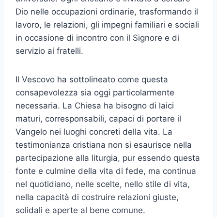
Dio nelle occupazioni ordinarie, trasformando il
lavoro, le relazioni, gli impegni familiari e sociali
in occasione di incontro con il Signore e di
servizio ai fratelli.
Il Vescovo ha sottolineato come questa
consapevolezza sia oggi particolarmente
necessaria. La Chiesa ha bisogno di laici
maturi, corresponsabili, capaci di portare il
Vangelo nei luoghi concreti della vita. La
testimonianza cristiana non si esaurisce nella
partecipazione alla liturgia, pur essendo questa
fonte e culmine della vita di fede, ma continua
nel quotidiano, nelle scelte, nello stile di vita,
nella capacità di costruire relazioni giuste,
solidali e aperte al bene comune.