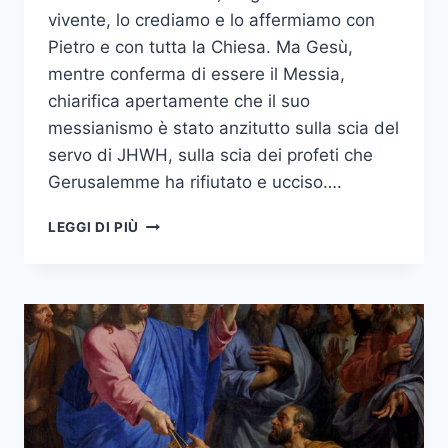
vivente, lo crediamo e lo affermiamo con
Pietro e con tutta la Chiesa. Ma Gesù,
mentre conferma di essere il Messia,
chiarifica apertamente che il suo
messianismo è stato anzitutto sulla scia del
servo di JHWH, sulla scia dei profeti che
Gerusalemme ha rifiutato e ucciso….
LEGGI DI PIÙ