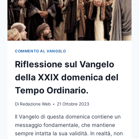
COMMENTO AL VANGELO
Riflessione sul Vangelo
della XXIX domenica del
Tempo Ordinario.
Di
Redazione Web
21 Ottobre 2023
Il Vangelo di questa domenica contiene un
messaggio fondamentale, che mantiene
sempre intatta la sua validità. In realtà, non