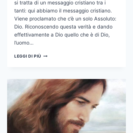
si tratta di un messaggio cristiano tra i
tanti: qui abbiamo il messaggio cristiano.
Viene proclamato che c’è un solo Assoluto:
Dio. Riconoscendo questa verità e dando
effettivamente a Dio quello che è di Dio,
l’uomo…
LEGGI DI PIÙ