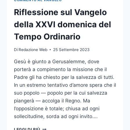
Riflessione sul Vangelo
della XXVI domenica del
Tempo Ordinario
Di
Redazione Web
25 Settembre 2023
Gesù è giunto a Gerusalemme, dove
porterà a compimento la missione che il
Padre gli ha chiesto per la salvezza di tutti.
In un estremo tentativo d’amore spera che il
suo popolo — popolo per la cui salvezza
piangerà — accolga il Regno. Ma
l’opposizione è totale; chiusa ad ogni
sollecitudine, sorda ad ogni invito….
LEGGI DI PIÙ