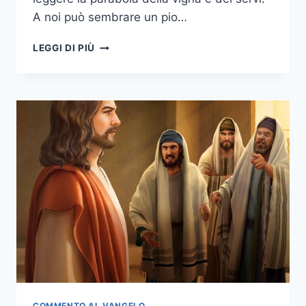
A noi può sembrare un pio…
LEGGI DI PIÙ
COMMENTO AL VANGELO