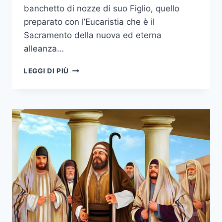
banchetto di nozze di suo Figlio, quello
preparato con l’Eucaristia che è il
Sacramento della nuova ed eterna
alleanza…
LEGGI DI PIÙ