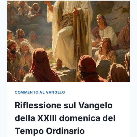
COMMENTO AL VANGELO
Riflessione sul Vangelo
della XXIII domenica del
Tempo Ordinario