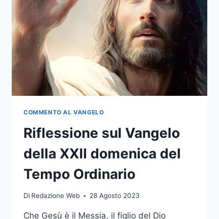
COMMENTO AL VANGELO
Riflessione sul Vangelo
della XXII domenica del
Tempo Ordinario
Di
Redazione Web
28 Agosto 2023
Che Gesù è il Messia, il figlio del Dio