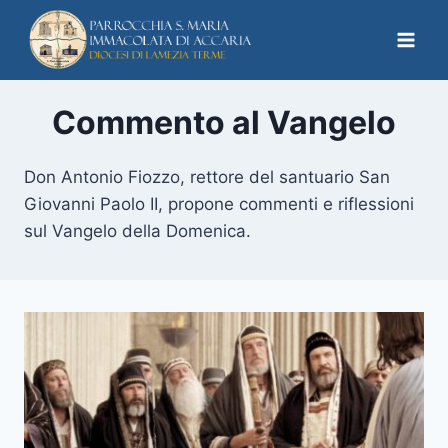
Commento al Vangelo
Don Antonio Fiozzo, rettore del santuario San
Giovanni Paolo II, propone commenti e riflessioni
sul Vangelo della Domenica.