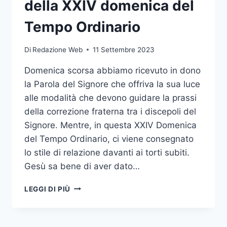
della XXIV domenica del
Tempo Ordinario
Di
Redazione Web
11 Settembre 2023
Domenica scorsa abbiamo ricevuto in dono
la Parola del Signore che offriva la sua luce
alle modalità che devono guidare la prassi
della correzione fraterna tra i discepoli del
Signore. Mentre, in questa XXIV Domenica
del Tempo Ordinario, ci viene consegnato
lo stile di relazione davanti ai torti subiti.
Gesù sa bene di aver dato…
LEGGI DI PIÙ