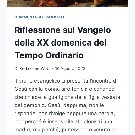
COMMENTO AL VANGELO
Riflessione sul Vangelo
della XX domenica del
Tempo Ordinario
Di
Redazione Web
16 Agosto 2023
Il brano evangelico ci presenta l’incontro di
Gesù con la donna siro fenicia o cananea
che chiede la guarigione della figlia vessata
dal demonio. Gesù, dapprima, non le
risponde, non rivolge neppure una parola,
non perché è insensibile al dolore di una
madre, ma perché, pur essendo venuto per