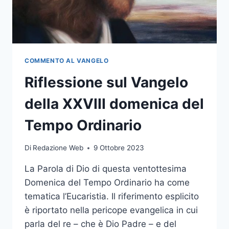
COMMENTO AL VANGELO
Riflessione sul Vangelo
della XXVIII domenica del
Tempo Ordinario
Di
Redazione Web
9 Ottobre 2023
La Parola di Dio di questa ventottesima
Domenica del Tempo Ordinario ha come
tematica l’Eucaristia. Il riferimento esplicito
è riportato nella pericope evangelica in cui
parla del re – che è Dio Padre – e del