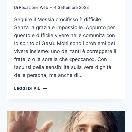
Di
Redazione Web
4 Settembre 2023
Seguire il Messia crocifisso è difficile.
Senza la grazia è impossibile. Appunto per
questo è difficile vivere nelle comunità con
lo spirito di Gesù. Molti sono i problemi del
vivere insieme: uno dei tanti è correggere il
fratello o la sorella che «peccano». Con
l’acuirsi della sensibilità sulla vera dignità
della persona, ma anche di…
LEGGI DI PIÙ