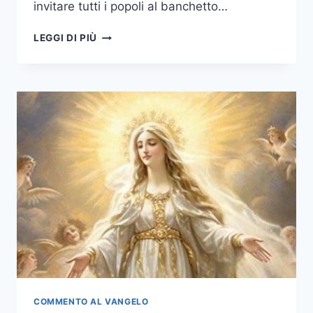
invitare tutti i popoli al banchetto…
LEGGI DI PIÙ
COMMENTO AL VANGELO