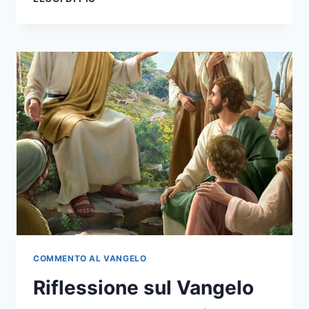
COMMENTO AL VANGELO
Riflessione sul Vangelo