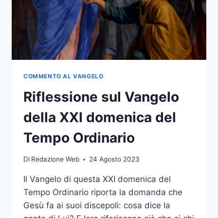
COMMENTO AL VANGELO
Riflessione sul Vangelo
della XXI domenica del
Tempo Ordinario
Di
Redazione Web
24 Agosto 2023
Il Vangelo di questa XXI domenica del
Tempo Ordinario riporta la domanda che
Gesù fa ai suoi discepoli: cosa dice la