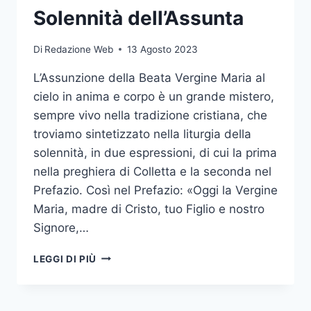
Solennità dell’Assunta
Di
Redazione Web
13 Agosto 2023
L’Assunzione della Beata Vergine Maria al
cielo in anima e corpo è un grande mistero,
sempre vivo nella tradizione cristiana, che
troviamo sintetizzato nella liturgia della
solennità, in due espressioni, di cui la prima
nella preghiera di Colletta e la seconda nel
Prefazio. Così nel Prefazio: «Oggi la Vergine
Maria, madre di Cristo, tuo Figlio e nostro
Signore,…
LEGGI DI PIÙ