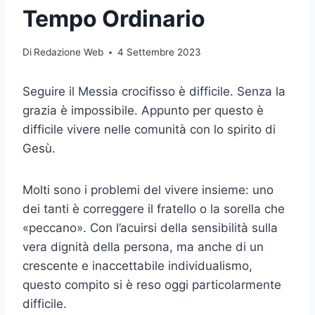
Tempo Ordinario
Di
Redazione Web
4 Settembre 2023
Seguire il Messia crocifisso è difficile. Senza la
grazia è impossibile. Appunto per questo è
difficile vivere nelle comunità con lo spirito di
Gesù.
Molti sono i problemi del vivere insieme: uno
dei tanti è correggere il fratello o la sorella che
«peccano». Con l’acuirsi della sensibilità sulla
vera dignità della persona, ma anche di un
crescente e inaccettabile individualismo,
questo compito si è reso oggi particolarmente
difficile.