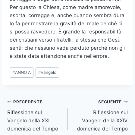
Per questo la Chiesa, come madre amorevole,
esorta, corregge e, anche quando sembra dura
lo fa per mostrare la gravità del male perché ci
si possa ravvedere. È grande la responsabilità
dei cristiani verso i fratelli, la stessa che Gesù
sentì: che nessuno vada perduto perché non gli
è stata data attenzione anche nell’errore.
#
ANNO A
#
vangelo
PRECEDENTE
SEGUENTE
Riflessione sul
Riflessione sul
Vangelo della XXII
Vangelo della XXIV
domenica del Tempo
domenica del Tempo