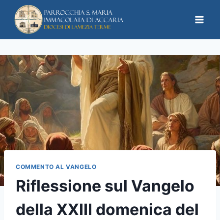
COMMENTO AL VANGELO
Riflessione sul Vangelo
della XXIII domenica del