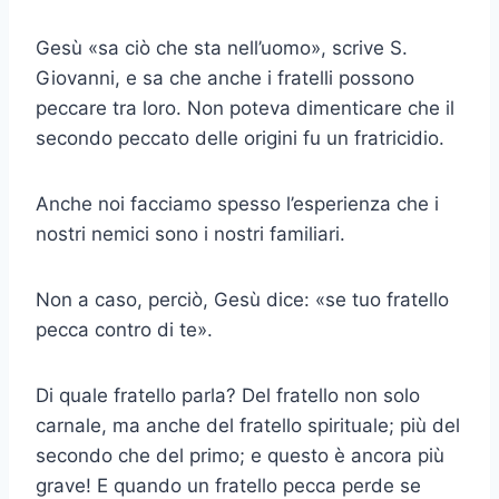
Gesù «sa ciò che sta nell’uomo», scrive S.
Giovanni, e sa che anche i fratelli possono
peccare tra loro. Non poteva dimenticare che il
secondo peccato delle origini fu un fratricidio.
Anche noi facciamo spesso l’esperienza che i
nostri nemici sono i nostri familiari.
Non a caso, perciò, Gesù dice: «se tuo fratello
pecca contro di te».
Di quale fratello parla? Del fratello non solo
carnale, ma anche del fratello spirituale; più del
secondo che del primo; e questo è ancora più
grave! E quando un fratello pecca perde se