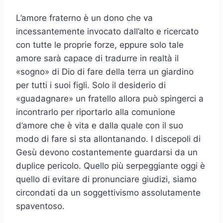
L’amore fraterno è un dono che va
incessantemente invocato dall’alto e ricercato
con tutte le proprie forze, eppure solo tale
amore sarà capace di tradurre in realtà il
«sogno» di Dio di fare della terra un giardino
per tutti i suoi figli. Solo il desiderio di
«guadagnare» un fratello allora può spingerci a
incontrarlo per riportarlo alla comunione
d’amore che è vita e dalla quale con il suo
modo di fare si sta allontanando. I discepoli di
Gesù devono costantemente guardarsi da un
duplice pericolo. Quello più serpeggiante oggi è
quello di evitare di pronunciare giudizi, siamo
circondati da un soggettivismo assolutamente
spaventoso.