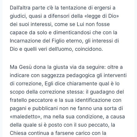
Dall’altra parte c’è la tentazione di ergersi a
giudici, quasi a difensori della «legge di Dio»
dei suoi interessi, come se Lui non fosse
capace da solo e dimenticandosi che con la
Incarnazione del Figlio eterno, gli interessi di
Dio e quelli veri dell’uomo, coincidono.
Ma Gesù dona la giusta via da seguire: oltre a
indicare con saggezza pedagogica gli interventi
di correzione, Egli dice chiaramente qual è lo
scopo della correzione stessa: il guadagno del
fratello peccatore e la sua identificazione con
pagani e pubblicani non ne fanno una sorta di
«maledetto», ma nella sua condizione, a causa
della quale si è posto con il suo peccato, la
Chiesa continua a farsene carico con la