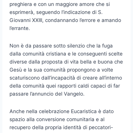
preghiera e con un maggiore amore che si
esprimerà, seguendo l’indicazione di S.
Giovanni XXIII, condannando l’errore e amando
l’errante.
Non è da passare sotto silenzio che la fuga
dalla comunità cristiana e le conseguenti scelte
diverse dalla proposta di vita bella e buona che
Gesù e la sua comunità propongono a volte
scaturiscono dall’incapacità di creare all’interno
della comunità quei rapporti caldi capaci di far
passare l’annuncio del Vangelo.
Anche nella celebrazione Eucaristica è dato
spazio alla conversione comunitaria e al
recupero della propria identità di peccatori-