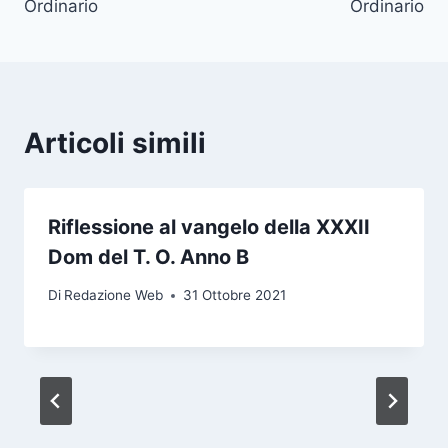
Ordinario
Ordinario
Articoli simili
Riflessione al vangelo della XXXII
Dom del T. O. Anno B
Di
Redazione Web
31 Ottobre 2021