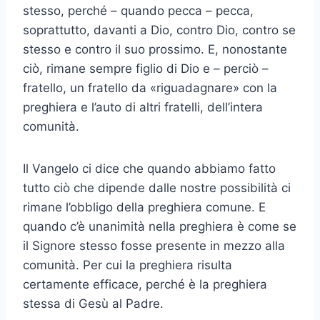
stesso, perché – quando pecca – pecca,
soprattutto, davanti a Dio, contro Dio, contro se
stesso e contro il suo prossimo. E, nonostante
ciò, rimane sempre figlio di Dio e – perciò –
fratello, un fratello da «riguadagnare» con la
preghiera e l’auto di altri fratelli, dell’intera
comunità.
Il Vangelo ci dice che quando abbiamo fatto
tutto ciò che dipende dalle nostre possibilità ci
rimane l’obbligo della preghiera comune. E
quando c’è unanimità nella preghiera è come se
il Signore stesso fosse presente in mezzo alla
comunità. Per cui la preghiera risulta
certamente efficace, perché è la preghiera
stessa di Gesù al Padre.