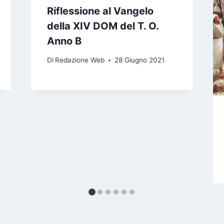
Riflessione al Vangelo
della XIV DOM del T. O.
Anno B
Di
Redazione Web
28 Giugno 2021