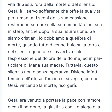
vita di Gesù: l’ora della morte o del silenzio.
Gesù è il servo sofferente che offre la sua vita
per l’umanità. I segni della sua passione
resteranno sempre nella sua umanità e nel suo
mistero, anche dopo la sua risurrezione. Se
siamo cristiani, lo dobbiamo a quell’ora di
morte, quando tutto divenne buio sulla terra e
nel silenzio generale si avvertiva solo
l’espressione del dolore delle donne, ed in par­
ticolare di Maria sua madre. Tuttavia, questo
silenzio non è senza speranza. Diviene infatti il
tempo dell’attesa, l’ora in cui si veglia, perché
Gesù vincendo la morte, risorgerà.
Gesù era venuto a portare la pace con l’amore
e con il perdono, la giustizia con il dialogo e la