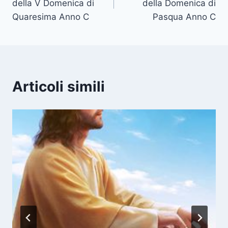
della V Domenica di
della Domenica di
Quaresima Anno C
Pasqua Anno C
Articoli simili