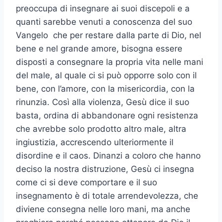
preoccupa di insegnare ai suoi discepoli e a
quanti sarebbe venuti a conoscenza del suo
Vangelo che per restare dalla parte di Dio, nel
bene e nel grande amore, bisogna essere
disposti a consegnare la propria vita nelle mani
del male, al quale ci si può opporre solo con il
bene, con l’amore, con la misericordia, con la
rinunzia. Così alla violenza, Gesù dice il suo
basta, ordina di abbandonare ogni resistenza
che avrebbe solo prodotto altro male, altra
ingiustizia, accrescendo ulteriormente il
disordine e il caos. Dinanzi a coloro che hanno
deciso la nostra distruzione, Gesù ci insegna
come ci si deve comportare e il suo
insegnamento è di totale arrendevolezza, che
diviene consegna nelle loro mani, ma anche