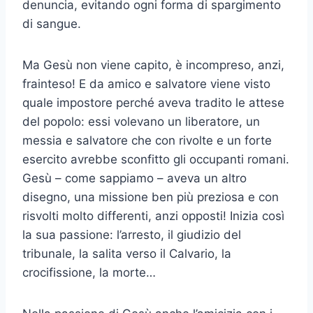
denuncia, evitando ogni forma di spargimento
di sangue.
Ma Gesù non viene capito, è incompreso, anzi,
frainteso! E da amico e salvatore viene visto
quale impostore perché aveva tradito le attese
del popolo: essi volevano un liberatore, un
messia e salvatore che con rivolte e un forte
esercito avrebbe sconfitto gli occupanti romani.
Gesù – come sappiamo – aveva un altro
disegno, una missione ben più preziosa e con
risvolti molto differenti, anzi opposti! Inizia così
la sua passione: l’arresto, il giudizio del
tribunale, la salita verso il Calvario, la
crocifissione, la morte…