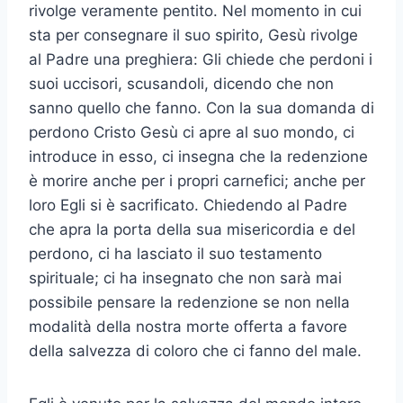
rivolge veramente pentito. Nel momento in cui
sta per consegnare il suo spirito, Gesù rivolge
al Padre una preghiera: Gli chiede che perdoni i
suoi uccisori, scusandoli, dicendo che non
sanno quello che fanno. Con la sua domanda di
perdono Cristo Gesù ci apre al suo mondo, ci
introduce in esso, ci insegna che la redenzione
è morire anche per i propri carnefici; anche per
loro Egli si è sacrificato. Chiedendo al Padre
che apra la porta della sua misericordia e del
perdono, ci ha lasciato il suo testamento
spirituale; ci ha insegnato che non sarà mai
possibile pensare la redenzione se non nella
modalità della nostra morte offerta a favore
della salvezza di coloro che ci fanno del male.