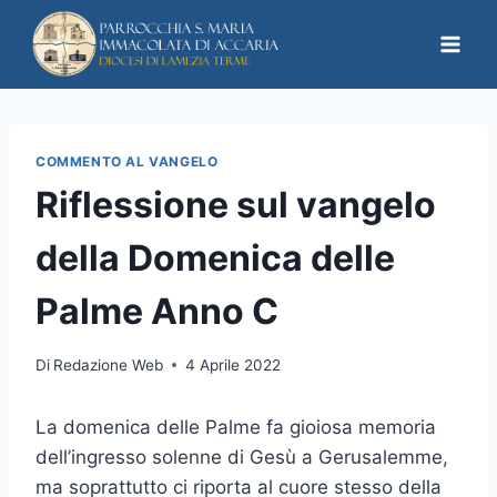
COMMENTO AL VANGELO
Riflessione sul vangelo
della Domenica delle
Palme Anno C
Di
Redazione Web
4 Aprile 2022
La domenica delle Palme fa gioiosa memoria
dell’ingresso solenne di Gesù a Gerusalemme,
ma soprattutto ci riporta al cuore stesso della