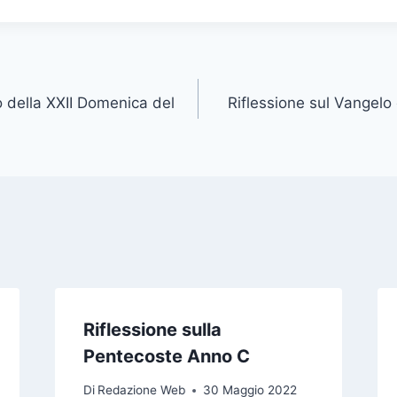
o della XXII Domenica del
Riflessione sul Vangelo
Riflessione sulla
Pentecoste Anno C
Di
Redazione Web
30 Maggio 2022