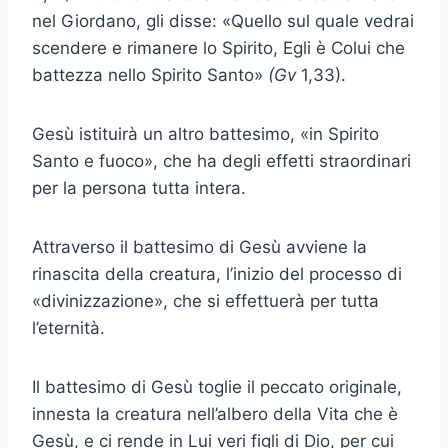
nel Giordano, gli disse: «Quello sul quale vedrai
scendere e rimanere lo Spirito, Egli è Colui che
battezza nello Spirito Santo»
(Gv
1,33).
Gesù istituirà un altro battesimo, «in Spirito
Santo e fuoco», che ha degli effetti straordinari
per la persona tutta intera.
Attraverso il battesimo di Gesù avviene la
rinascita della creatura, l’inizio del processo di
«divinizzazione», che si effettuerà per tutta
l’eternità.
Il battesimo di Gesù toglie il peccato originale,
innesta la creatura nell’albero della Vita che è
Gesù, e ci rende in Lui veri figli di Dio, per cui