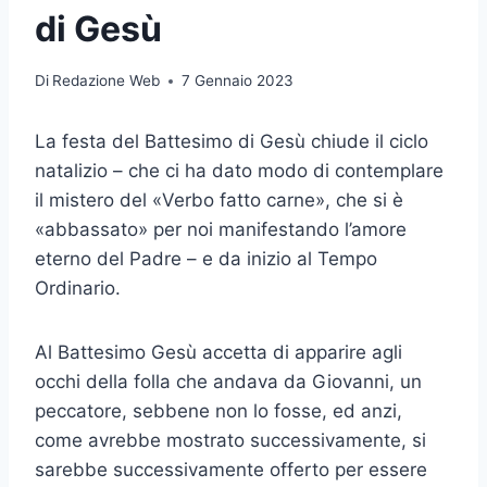
di Gesù
Di
Redazione Web
7 Gennaio 2023
La festa del Battesimo di Gesù chiude il ciclo
natalizio – che ci ha dato modo di contemplare
il mistero del «Verbo fatto carne», che si è
«abbassato» per noi manifestando l’amore
eterno del Padre – e da inizio al Tempo
Ordinario.
Al Battesimo Gesù accetta di apparire agli
occhi della folla che andava da Giovanni, un
peccatore, sebbene non lo fosse, ed anzi,
come avrebbe mostrato successivamente, si
sarebbe successivamente offerto per essere