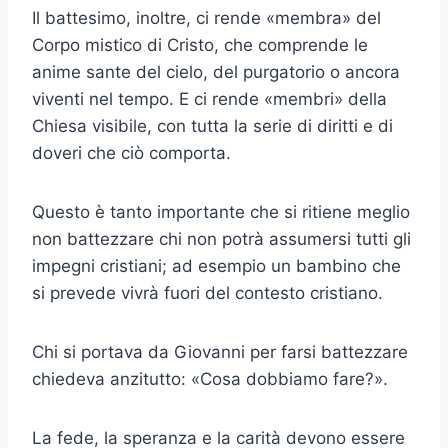
Il battesimo, inoltre, ci rende «membra» del
Corpo mistico di Cristo, che comprende le
anime sante del cielo, del purgatorio o ancora
viventi nel tempo. E ci rende «membri» della
Chiesa visibile, con tutta la serie di diritti e di
doveri che ciò comporta.
Questo è tanto importante che si ritiene meglio
non battezzare chi non potrà assumersi tutti gli
impegni cristiani; ad esempio un bambino che
si prevede vivrà fuori del contesto cristiano.
Chi si portava da Giovanni per farsi battezzare
chiedeva anzitutto: «Cosa dobbiamo fare?».
La fede, la speranza e la carità devono essere