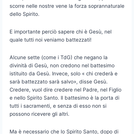
scorre nelle nostre vene la forza soprannaturale
dello Spirito.
E importante perciò sapere chi è Gesù, nel
quale tutti noi veniamo battezzati!
Alcune sette (come i TdG) che negano la
divinità di Gesù, non credono nel battesimo
istituito da Gesù. Invece, solo « chi crederà e
sarà battezzato sarà salvo», disse Gesù.
Credere, vuol dire credere nel Padre, nel Figlio
e nello Spirito Santo. Il battesimo è la porta di
tutti i sacramenti, e senza di esso non si
possono ricevere gli altri.
Ma è necessario che lo Spirito Santo, dopo di