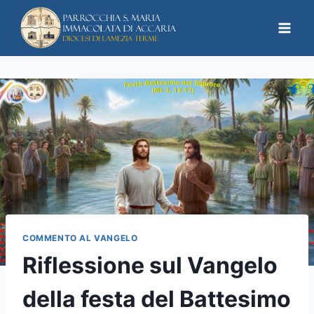
COMMENTO AL VANGELO
Riflessione sul Vangelo
della festa del Battesimo