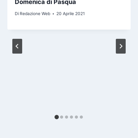
Domenica di Pasqua
Di
Redazione Web
20 Aprile 2021