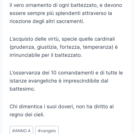
il vero ornamento di ogni battezzato, e devono
essere sempre più splendenti attraverso la
ricezione degli altri sacramenti.
L’acquisto delle virtù, specie quelle cardinali
(prudenza, giustizia, fortezza, temperanza) è
irrinunciabile per il battezzato.
L’osservanza dei 10 comandamenti e di tutte le
istanze evangeliche è imprescindibile dal
battesimo.
Chi dimentica i suoi doveri, non ha diritto al
regno dei cieli.
#
ANNO A
#
vangelo