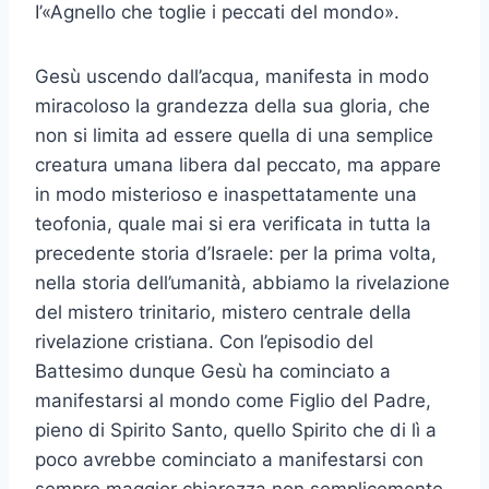
I’«Agnello che toglie i peccati del mondo».
Gesù uscendo dall’acqua, manifesta in modo
miracoloso la grandezza della sua gloria, che
non si limita ad essere quella di una semplice
creatura umana libera dal peccato, ma appare
in modo misterioso e inaspettatamente una
teofonia, quale mai si era verificata in tutta la
precedente storia d’Israele: per la prima volta,
nella storia dell’umanità, abbiamo la rivelazione
del mistero trinitario, mistero centrale della
rivelazione cristiana. Con l’episodio del
Battesimo dunque Gesù ha cominciato a
manifestarsi al mondo come Figlio del Padre,
pieno di Spirito Santo, quello Spirito che di lì a
poco avrebbe cominciato a manifestarsi con