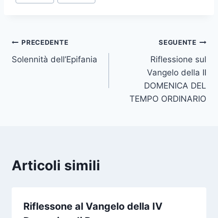
PRECEDENTE
SEGUENTE
Solennità dell’Epifania
Riflessione sul
Vangelo della II
DOMENICA DEL
TEMPO ORDINARIO
Articoli simili
Riflessone al Vangelo della IV