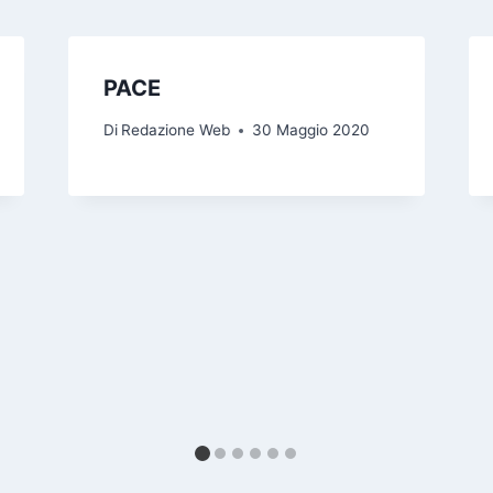
PACE
Di
Redazione Web
30 Maggio 2020