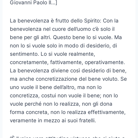
Giovanni Paolo II…]
La benevolenza è frutto dello Spirito: Con la
benevolenza nel cuore dell’uomo c’è solo il
bene per gli altri. Questo bene lo si vuole. Ma
non lo si vuole solo in modo di desiderio, di
sentimento. Lo si vuole realmente,
concretamente, fattivamente, operativamente.
La benevolenza diviene così desiderio di bene,
ma anche concretizzazione del bene voluto. Se
uno vuole il bene dell’altro, ma non lo
concretizza, costui non vuole il bene; non lo
vuole perché non lo realizza, non gli dona
forma concreta, non lo realizza effettivamente,
veramente in mezzo ai suoi fratelli.