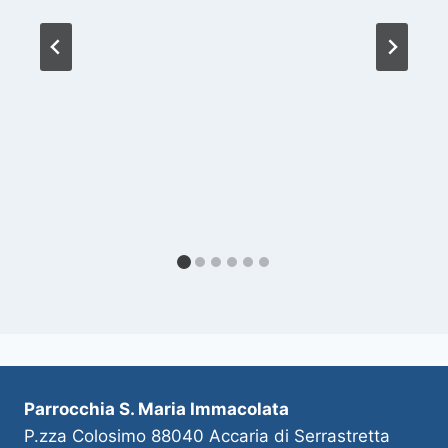
Parrocchia S. Maria Immacolata
P.zza Colosimo 88040 Accaria di Serrastretta