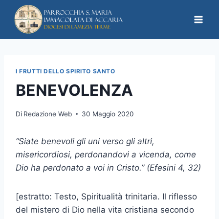
I FRUTTI DELLO SPIRITO SANTO
BENEVOLENZA
Di
Redazione Web
30 Maggio 2020
“Siate benevoli gli uni verso gli altri,
misericordiosi, perdonandovi a vicenda, come
Dio ha perdonato a voi in Cristo.”
(Efesini 4, 32)
[estratto: Testo, Spiritualità trinitaria. Il riflesso
del mistero di Dio nella vita cristiana secondo