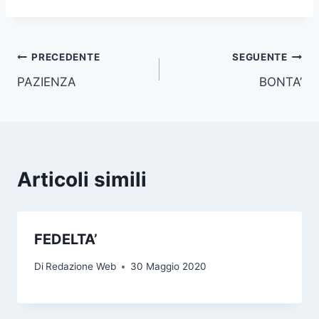
PRECEDENTE
SEGUENTE
PAZIENZA
BONTA’
Articoli simili
FEDELTA’
Di
Redazione Web
30 Maggio 2020