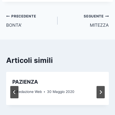
PRECEDENTE
SEGUENTE
BONTA’
MITEZZA
Articoli simili
PAZIENZA
Di
Redazione Web
30 Maggio 2020