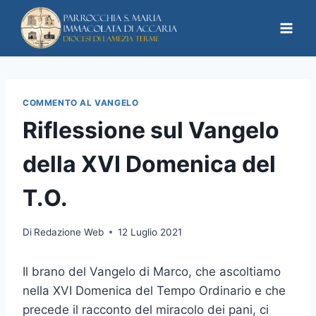
COMMENTO AL VANGELO
Riflessione sul Vangelo
della XVI Domenica del
T.O.
Di
Redazione Web
12 Luglio 2021
Il brano del Vangelo di Marco, che ascoltiamo
nella XVI Domenica del Tempo Ordinario e che
precede il racconto del miracolo dei pani, ci