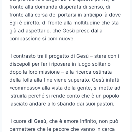
fronte alla domanda disperata di senso, di
fronte alla corsa del portarsi in anticipo là dove
Egli è diretto, di fronte alla moltitudine che sta
già ad aspettarlo, che Gesù preso dalla
compassione si commuove.
Il contrasto tra il progetto di Gesù – stare con i
discepoli per farli riposare in luogo solitario
dopo la loro missione – e la ricerca ostinata
della folla alla fine viene superato. Gesù infatti
«commosso» alla vista della gente, si mette ad
istruirla perché si rende conto che è un popolo
lasciato andare allo sbando dai suoi pastori.
Il cuore di Gesù, che è amore infinito, non può
permettere che le pecore che vanno in cerca