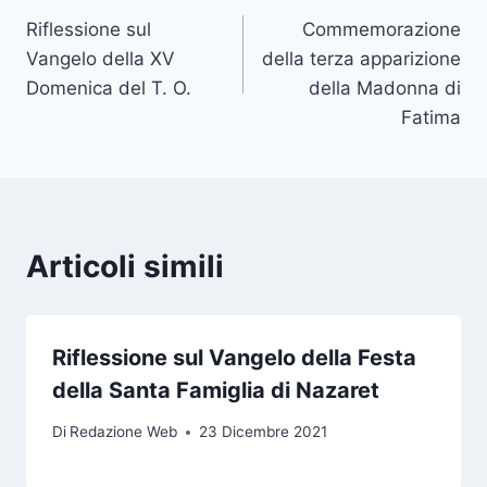
Riflessione sul
Commemorazione
Vangelo della XV
della terza apparizione
Domenica del T. O.
della Madonna di
Fatima
Articoli simili
Riflessione sul Vangelo della Festa
della Santa Famiglia di Nazaret
Di
Redazione Web
23 Dicembre 2021