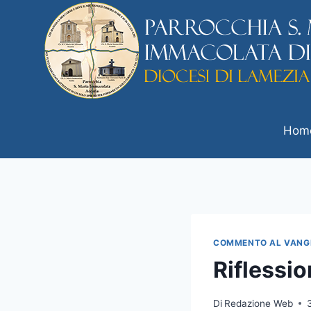
Hom
COMMENTO AL VANG
Riflessi
Di
Redazione Web