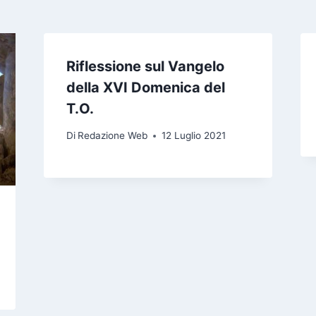
Riflessione sul Vangelo
della XVI Domenica del
T.O.
Di
Redazione Web
12 Luglio 2021