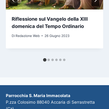
Riflessione sul Vangelo della XIII
domenica del Tempo Ordinario
Di
Redazione Web
26 Giugno 2023
Parrocchia S. Maria Immacolata
P.zza Colosimo 88040 Accaria di Serrastretta
(Cz)