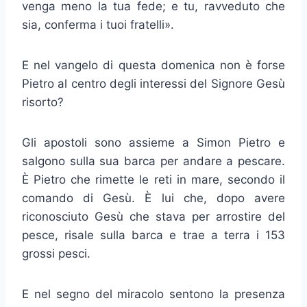
venga meno la tua fede; e tu, ravveduto che
sia, conferma i tuoi fratelli».
E nel vangelo di questa domenica non è forse
Pietro al centro degli interessi del Signore Gesù
risorto?
Gli apostoli sono assieme a Simon Pietro e
salgono sulla sua barca per andare a pescare.
È Pietro che rimette le reti in mare, secondo il
comando di Gesù. È lui che, dopo avere
riconosciuto Gesù che stava per arrostire del
pesce, risale sulla barca e trae a terra i 153
grossi pesci.
E nel segno del miracolo sentono la presenza