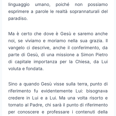
linguaggio umano, poiché non possiamo
esprimere a parole le realtà soprannaturali del
paradiso.
Ma è certo che dove è Gesù e sa­remo anche
noi, se viviamo e moriamo nella sua grazia. Il
vangelo ci descrive, anche il conferimento, da
parte di Gesù, di una missione a Simon Pietro
di capitale importanza per la Chiesa, da Lui
voluta e fondata.
Sino a quando Gesù visse sulla terra, punto di
riferimento fu eviden­temente Lui: bisognava
credere in Lui e a Lui. Ma una volta risorto e
tornato al Padre, chi sarà il punto di riferimento
per conoscere e professare i contenuti della