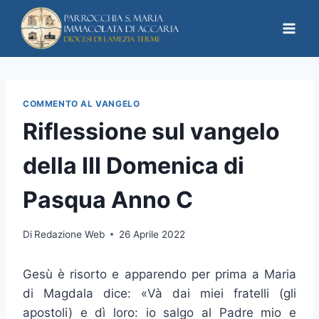
COMMENTO AL VANGELO
Riflessione sul vangelo
della III Domenica di
Pasqua Anno C
Di
Redazione Web
26 Aprile 2022
Gesù è risorto e apparendo per prima a Maria
di Magdala dice: «Và dai miei fratelli (gli
apostoli) e dì loro: io salgo al Padre mio e