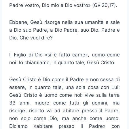
Padre vostro, Dio mio e Dio vostro» (Gv 20,17).
Ebbene, Gesù risorge nella sua umanità e sale
a Dio suo Padre, a Dio Padre, suo Dio. Padre e
Dio. Che vuol dire?
Il Figlio di Dio «si è fatto carne», uomo come
noi: lo chiamiamo, in quanto tale, Gesù Cristo.
Gesù Cristo è Dio come il Padre e non cessa di
essere, in quanto tale, una sola cosa con Lui;
Gesù Cristo è uomo come noi: vive sulla terra
33 anni, muore come tutti gli uomini, ma
risorge: risorto va ad abitare presso il Padre,
non solo come Dio, ma anche come uomo.
Diciamo «abitare presso il Padre» con