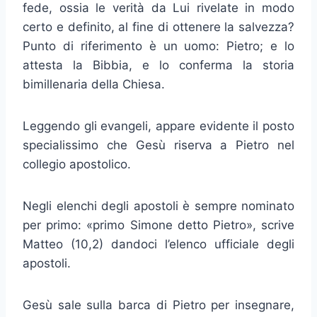
fede, ossia le verità da Lui rivelate in modo
certo e definito, al fine di ottenere la salvezza?
Punto di riferimento è un uomo: Pietro; e lo
attesta la Bibbia, e lo conferma la storia
bimillenaria della Chiesa.
Leggendo gli evangeli, appare evidente il posto
specialissimo che Gesù riserva a Pietro nel
collegio apostolico.
Negli elenchi degli apostoli è sempre nominato
per primo: «primo Simone detto Pietro», scrive
Matteo (10,2) dandoci l’elenco ufficiale degli
apostoli.
Gesù sale sulla barca di Pietro per insegnare,