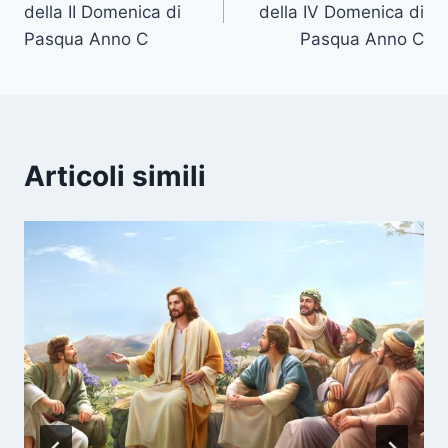
della II Domenica di
della IV Domenica di
Pasqua Anno C
Pasqua Anno C
Articoli simili