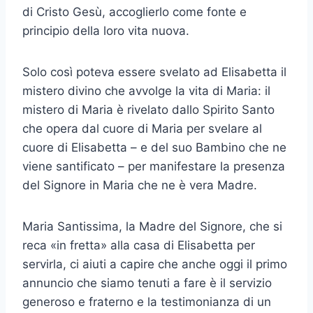
di Cristo Gesù, accoglierlo come fonte e
principio della loro vita nuova.
Solo così poteva essere svelato ad Elisabetta il
mistero divino che avvolge la vita di Maria: il
mistero di Maria è rivelato dallo Spirito Santo
che opera dal cuore di Maria per svelare al
cuore di Elisabetta – e del suo Bambino che ne
viene santificato – per manifestare la presenza
del Signore in Maria che ne è vera Madre.
Maria Santissima, la Madre del Signore, che si
reca «in fretta» alla casa di Elisabetta per
servirla, ci aiuti a capire che anche oggi il primo
annuncio che siamo tenuti a fare è il servizio
generoso e fraterno e la testimonianza di un