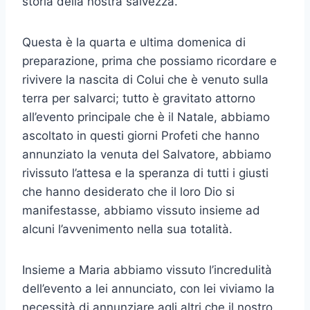
storia della nostra salvezza.
Questa è la quarta e ultima domenica di
preparazione, prima che possiamo ricordare e
rivivere la nascita di Colui che è venuto sulla
terra per salvarci; tutto è gravitato attorno
all’evento principale che è il Natale, abbiamo
ascoltato in questi giorni Profeti che hanno
annunziato la venuta del Salvatore, abbiamo
rivissuto l’attesa e la speranza di tutti i giusti
che hanno desiderato che il loro Dio si
manifestasse, abbiamo vissuto insieme ad
alcuni l’avvenimento nella sua totalità.
Insieme a Maria abbiamo vissuto l’incredulità
dell’evento a lei annunciato, con lei viviamo la
necessità di annunziare agli altri che il nostro