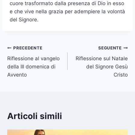
cuore trasformato dalla presenza di Dio in esso
e che vive nella grazia per adempiere la volontà
del Signore.
PRECEDENTE
SEGUENTE
Riflessione al vangelo
Riflessione sul Natale
della III domenica di
del Signore Gesù
Avvento
Cristo
Articoli simili