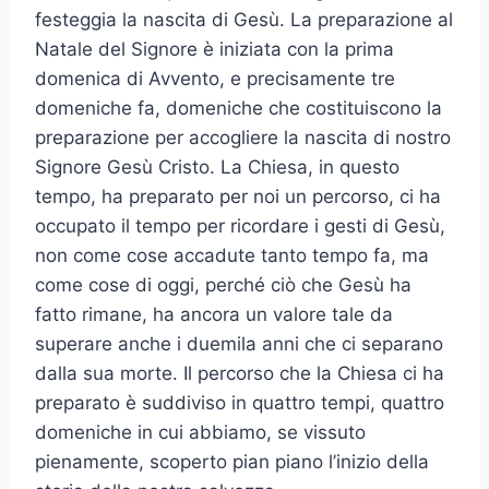
festeggia la nascita di Gesù. La preparazione al
Natale del Signore è iniziata con la prima
domenica di Avvento, e precisamente tre
domeniche fa, domeniche che costituiscono la
preparazione per accogliere la nascita di nostro
Signore Gesù Cristo. La Chiesa, in questo
tempo, ha preparato per noi un percorso, ci ha
occupato il tempo per ricordare i gesti di Gesù,
non come cose accadute tanto tempo fa, ma
come cose di oggi, perché ciò che Gesù ha
fatto rimane, ha ancora un valore tale da
superare anche i duemila anni che ci separano
dalla sua morte. Il percorso che la Chiesa ci ha
preparato è suddiviso in quattro tempi, quattro
domeniche in cui abbiamo, se vissuto
pienamente, scoperto pian piano l’inizio della