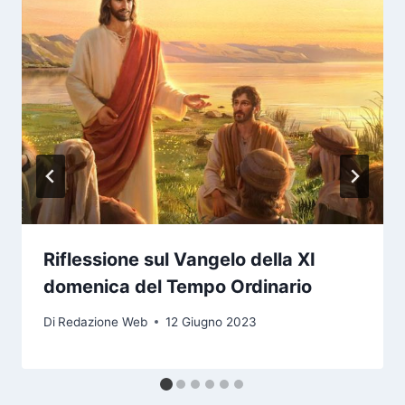
Riflessione sul Vangelo della XI
domenica del Tempo Ordinario
Di
Redazione Web
12 Giugno 2023