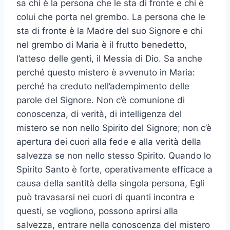
sa chi è la persona che le sta di fronte e chi è
colui che porta nel grembo. La persona che le
sta di fronte è la Madre del suo Signore e chi
nel grembo di Maria è il frutto benedetto,
l’atteso delle genti, il Messia di Dio. Sa anche
perché questo mistero è avvenuto in Maria:
perché ha creduto nell’adempimento delle
parole del Signore. Non c’è comunione di
conoscenza, di verità, di intelligenza del
mistero se non nello Spirito del Signore; non c’è
apertura dei cuori alla fede e alla verità della
salvezza se non nello stesso Spirito. Quando lo
Spirito Santo è forte, operativamente efficace a
causa della santità della singola persona, Egli
può travasarsi nei cuori di quanti incontra e
questi, se vogliono, possono aprirsi alla
salvezza, entrare nella conoscenza del mistero