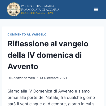
COMMENTO AL VANGELO
Riflessione al vangelo
della IV domenica di
Avvento
Di
Redazione Web
13 Dicembre 2021
Siamo alla IV Domenica di Avvento e siamo
ormai alle porte del Natale, fra qualche giorno
sarà il venticinque di dicembre, giorno in cui si