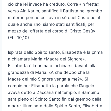
ciò che lei invece ha creduto. Corre «in fretta»
verso Ain Karim, santificò il Battista nel grembo
materno perché portava in sé quel Cristo per il
quale anche «noi siamo stati santificati, per
mezzo dell’offerta del corpo di Cristo Gesù»
(Eb. 10,10).
Ispirata dallo Spirito santo, Elisabetta è la prima
a chiamare Maria «Madre del Signore».
Elisabetta è la prima a inchinarsi davanti alla
grandezza di Maria: «A che debbo che la
Madre del mio Signore venga a me?». Si
compie per Elisabetta la parola che l’Angelo
aveva detto a Zaccaria nel tempio: il Bambino
sarà pieno di Spirito Santo fin dal grembo della
madre. Illuminata dallo Spirito Santo, Elisabetta