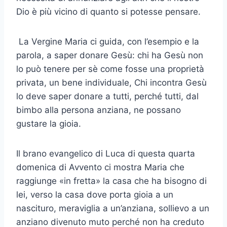
Dio è più vicino di quanto si potesse pensare.
La Vergine Maria ci guida, con l’esempio e la
parola, a saper donare Gesù: chi ha Gesù non
lo può tenere per sè come fosse una proprietà
privata, un bene individuale, Chi incontra Gesù
lo deve saper donare a tutti, perché tutti, dal
bimbo alla persona anziana, ne possano
gustare la gioia.
Il brano evangelico di Luca di questa quarta
domenica di Avvento ci mostra Maria che
raggiunge «in fretta» la casa che ha bisogno di
lei, verso la casa dove porta gioia a un
nascituro, meraviglia a un’anziana, sollievo a un
anziano divenuto muto perché non ha creduto