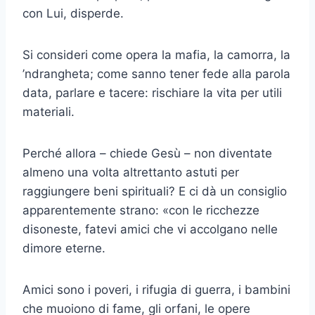
con Lui, disperde.
Si consideri come opera la mafia, la camorra, la
’ndrangheta; come sanno tener fede alla parola
data, parlare e tacere: rischiare la vita per utili
materiali.
Perché allora – chiede Gesù – non diventate
almeno una volta altrettanto astuti per
raggiungere beni spirituali? E ci dà un consiglio
apparentemente strano: «con le ricchezze
disoneste, fatevi amici che vi accolgano nelle
dimore eterne.
Amici sono i poveri, i rifugia di guerra, i bambini
che muoiono di fame, gli orfani, le opere