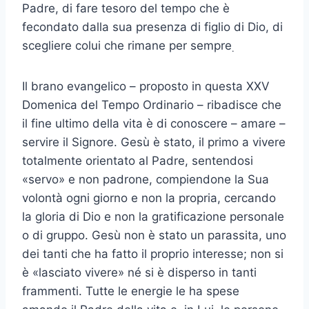
Padre, di fare tesoro del tempo che è
fecondato dalla sua presenza di figlio di Dio, di
scegliere colui che rimane per sempre
.
Il brano evangelico – proposto in questa XXV
Domenica del Tempo Ordinario – ribadisce che
il fine ultimo della vita è di conoscere – amare –
servire il Signore. Gesù è stato, il primo a vivere
totalmente orientato al Padre, sentendosi
«servo» e non padrone, compiendone la Sua
volontà ogni giorno e non la propria, cercando
la gloria di Dio e non la gratificazione personale
o di gruppo. Gesù non è stato un parassita, uno
dei tanti che ha fatto il proprio interesse; non si
è «lasciato vivere» né si è disperso in tanti
frammenti. Tutte le energie le ha spese