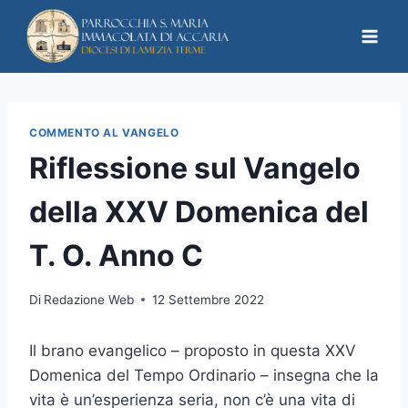
COMMENTO AL VANGELO
Riflessione sul Vangelo
della XXV Domenica del
T. O. Anno C
Di
Redazione Web
12 Settembre 2022
Il brano evangelico – proposto in questa XXV
Domenica del Tempo Ordinario – insegna che la
vita è un’esperienza seria, non c’è una vita di