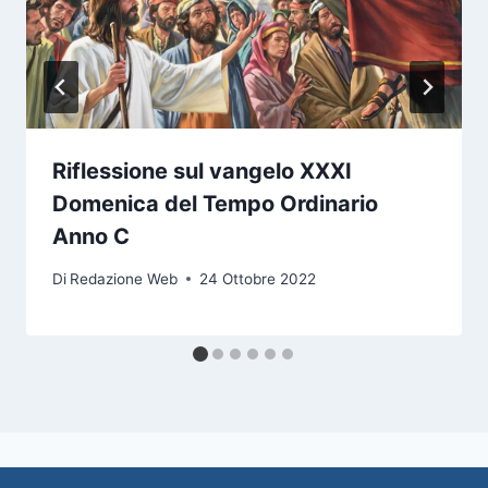
Riflessione sul vangelo XXXI
Domenica del Tempo Ordinario
Anno C
Di
Redazione Web
24 Ottobre 2022