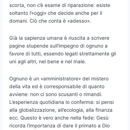
scorta, non c’è esame di riparazione: esiste
soltanto l’«oggi» che decide anche per il
domani. Ciò che conta è «adesso».
Già la sapienza umana è riuscita a scrivere
pagine stupende sull’im­pegno di ognuno a
favore di tutti, essendo legati strettamente gli
uni agli altri, nel bene e nel male.
Ognuno è un «amministratore» del mistero
della vita ed è correspon­sabile di quanto
avviene: non ci sono scusanti o rimandi.
L’esperienza quotidiana lo conferma: si pensi
alla globalizzazione, all’ecologia, alla finanza
ecc. Questo è vero anche nella fede: Gesù
ricorda l’importanza di dare il primato a Dio