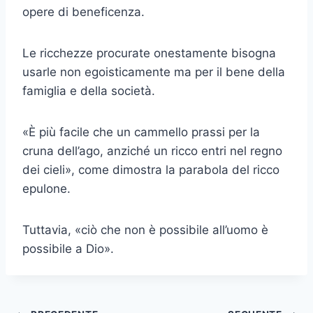
opere di beneficenza.
Le ricchezze procurate onestamente bisogna
usarle non egoisticamente ma per il bene della
famiglia e della società.
«È più facile che un cammello prassi per la
cruna dell’ago, anziché un ricco entri nel regno
dei cieli», come dimostra la parabola del ricco
epu­lone.
Tuttavia, «ciò che non è possibile all’uomo è
possibile a Dio».