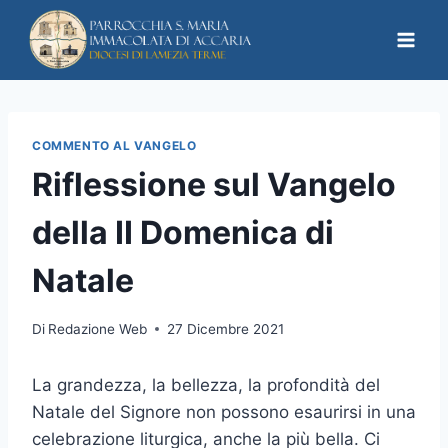
COMMENTO AL VANGELO
Riflessione sul Vangelo
della II Domenica di
Natale
Di
Redazione Web
27 Dicembre 2021
La grandezza, la bellezza, la profondità del
Natale del Signore non possono esaurirsi in una
celebrazione liturgica, anche la più bella. Ci