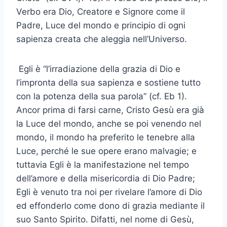
Verbo era Dio, Creatore e Signore come il
Padre, Luce del mondo e principio di ogni
sapienza creata che aleggia nell’Universo.
Egli è “l’irradiazione della grazia di Dio e
l’impronta della sua sapienza e sostiene tutto
con la potenza della sua parola” (cf. Eb 1).
Ancor prima di farsi carne, Cristo Gesù era già
la Luce del mondo, anche se poi venendo nel
mondo, il mondo ha preferito le tenebre alla
Luce, perché le sue opere erano malvagie; e
tuttavia Egli è la manifestazione nel tempo
dell’amore e della misericordia di Dio Padre;
Egli è venuto tra noi per rivelare l’amore di Dio
ed effonderlo come dono di grazia mediante il
suo Santo Spirito. Difatti, nel nome di Gesù,