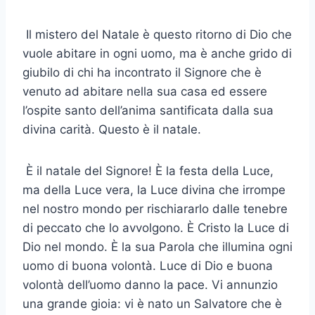
Il mistero del Natale è questo ritorno di Dio che
vuole abitare in ogni uomo, ma è anche grido di
giubilo di chi ha incontrato il Signore che è
venuto ad abitare nella sua casa ed essere
l’ospite santo dell’anima santificata dalla sua
divina carità. Questo è il natale.
È il natale del Signore! È la festa della Luce,
ma della Luce vera, la Luce divina che irrompe
nel nostro mondo per rischiararlo dalle tenebre
di peccato che lo avvolgono. È Cristo la Luce di
Dio nel mondo. È la sua Parola che illumina ogni
uomo di buona volontà. Luce di Dio e buona
volontà dell’uomo danno la pace. Vi annunzio
una grande gioia: vi è nato un Salvatore che è