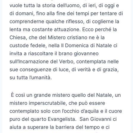
vuole tutta la storia dell’uomo, di ieri, di oggi e
di domani, fino alla fine dei tempi per tentare di
comprenderne qualche riflesso, di coglierne la
lenta ma costante attuazione. Ecco perché la
Chiesa, che del Mistero cristiano ne è la
custode fedele, nella II Domenica di Natale ci
invita a riascoltare il brano giovanneo
sull’Incarnazione del Verbo, contemplata nelle
sue conseguenze di luce, di verità e di grazia,
su tutta l’umanità.
È così un grande mistero quello del Natale, un
mistero imperscrutabile, che può essere
contemplato solo con l’occhio d’aquila e il cuore
puro del quarto Evangelista. San Giovanni ci
aiuta a superare la barriera del tempo e ci