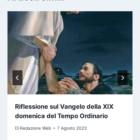
Riflessione sul Vangelo della XIX
domenica del Tempo Ordinario
Di
Redazione Web
7 Agosto 2023