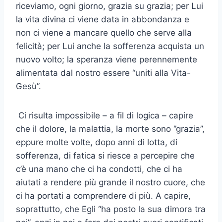
riceviamo, ogni giorno, grazia su grazia; per Lui
la vita divina ci viene data in abbondanza e
non ci viene a mancare quello che serve alla
felicità; per Lui anche la sofferenza acquista un
nuovo volto; la speranza viene perennemente
alimentata dal nostro essere “uniti alla Vita-
Gesù”.
Ci risulta impossibile – a fil di logica – capire
che il dolore, la malattia, la morte sono ‘’grazia’’,
eppure molte volte, dopo anni di lotta, di
sofferenza, di fatica si riesce a percepire che
c’è una mano che ci ha condotti, che ci ha
aiutati a rendere più grande il nostro cuore, che
ci ha portati a comprendere di più. A capire,
soprattutto, che Egli “ha posto la sua dimora tra