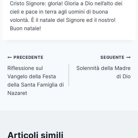
Cristo Signore: gloria! Gloria a Dio nell’alto dei
cieli e pace in terra agli uomini di buona
volontà. È il natale del Signore ed il nostro!
Buon natale!
PRECEDENTE
SEGUENTE
Riflessione sul
Solennità della Madre
Vangelo della Festa
di Dio
della Santa Famiglia di
Nazaret
Articoli simili