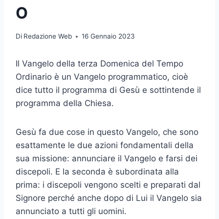
O
Di
Redazione Web
16 Gennaio 2023
Il Vangelo della terza Domenica del Tempo
Ordinario è un Vangelo programmatico, cioè
dice tutto il programma di Gesù e sottintende il
programma della Chiesa.
Gesù fa due cose in questo Vangelo, che sono
esattamente le due azioni fondamentali della
sua missione: annunciare il Vangelo e farsi dei
discepoli. E la seconda è subordinata alla
prima: i discepoli vengono scelti e preparati dal
Signore perché anche dopo di Lui il Vangelo sia
annunciato a tutti gli uomini.