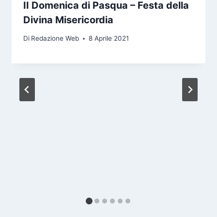
II Domenica di Pasqua – Festa della
Divina Misericordia
Di
Redazione Web
8 Aprile 2021