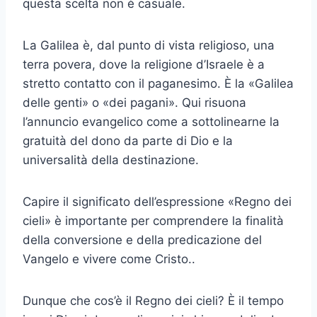
questa scelta non è casuale.
La Galilea è, dal punto di vista religioso, una
terra povera, dove la religione d’Israele è a
stretto contatto con il paganesimo. È la «Galilea
delle genti» o «dei pagani». Qui risuona
l’annuncio evangelico come a sottolinearne la
gratuità del dono da parte di Dio e la
universalità della destinazione.
Capire il significato dell’espressione «Regno dei
cieli» è importante per comprendere la finalità
della conversione e della predicazione del
Vangelo e vivere come Cristo..
Dunque che cos’è il Regno dei cieli? È il tempo