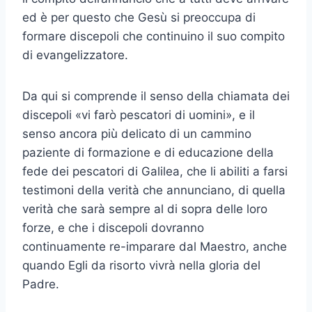
ed è per questo che Gesù si preoccupa di
formare discepoli che continuino il suo compito
di evangelizzatore.
Da qui si comprende il senso della chiamata dei
discepoli «vi farò pescatori di uomini», e il
senso ancora più delicato di un cammino
paziente di formazione e di educazione della
fede dei pescatori di Galilea, che li abiliti a farsi
testimoni della verità che annunciano, di quella
verità che sarà sempre al di sopra delle loro
forze, e che i discepoli dovranno
continuamente re-imparare dal Maestro, anche
quando Egli da risorto vivrà nella gloria del
Padre.