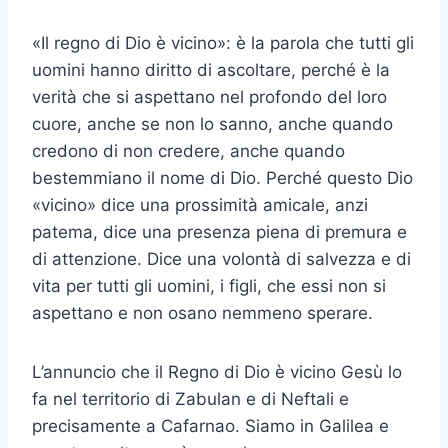
«Il regno di Dio è vicino»: è la parola che tutti gli
uomini hanno diritto di ascoltare, perché è la
verità che si aspettano nel profondo del loro
cuore, anche se non lo sanno, anche quando
credono di non credere, anche quando
bestemmiano il nome di Dio. Perché questo Dio
«vicino» dice una prossimità amicale, anzi
patema, dice una presenza piena di premura e
di attenzione. Dice una volontà di salvezza e di
vita per tutti gli uomini, i figli, che essi non si
aspettano e non osano nemmeno sperare.
L’annuncio che il Regno di Dio è vicino Gesù lo
fa nel territorio di Zabulan e di Neftali e
precisamente a Cafarnao. Siamo in Galilea e