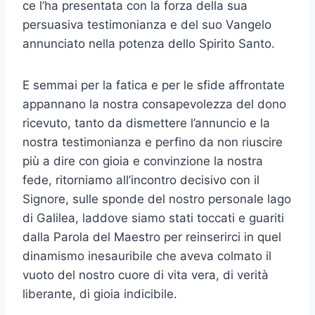
ce l’ha presentata con la forza della sua
persuasiva testimonianza e del suo Vangelo
annunciato nella potenza dello Spirito Santo.
E semmai per la fatica e per le sfide affrontate
appannano la nostra consapevolezza del dono
ricevuto, tanto da dismettere l’annuncio e la
nostra testimonianza e perfino da non riuscire
più a dire con gioia e convinzione la nostra
fede, ritorniamo all’incontro decisivo con il
Signore, sulle sponde del nostro personale lago
di Galilea, laddove siamo stati toccati e guariti
dalla Parola del Maestro per reinserirci in quel
dinamismo inesauribile che aveva colmato il
vuoto del nostro cuore di vita vera, di verità
liberante, di gioia indicibile.