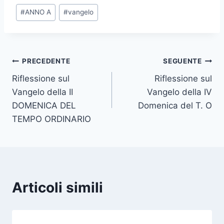
#
ANNO A
#
vangelo
PRECEDENTE
SEGUENTE
Riflessione sul
Riflessione sul
Vangelo della II
Vangelo della IV
DOMENICA DEL
Domenica del T. O
TEMPO ORDINARIO
Articoli simili