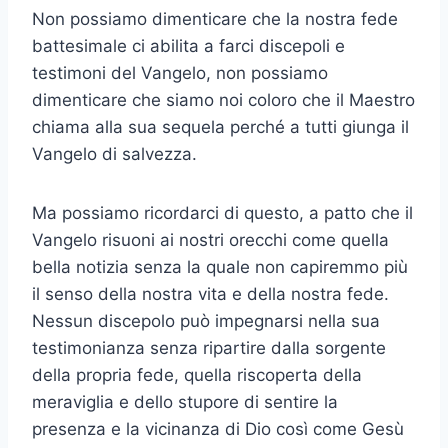
Non possiamo dimenticare che la nostra fede
battesimale ci abilita a farci discepoli e
testimoni del Vangelo, non possiamo
dimenticare che siamo noi coloro che il Maestro
chiama alla sua sequela perché a tutti giunga il
Vangelo di salvezza.
Ma possiamo ricordarci di questo, a patto che il
Vangelo risuoni ai nostri orecchi come quella
bella notizia senza la quale non capiremmo più
il senso della nostra vita e della nostra fede.
Nessun discepolo può impegnarsi nella sua
testimonianza senza ripartire dalla sorgente
della propria fede, quella riscoperta della
meraviglia e dello stupore di sentire la
presenza e la vicinanza di Dio così come Gesù