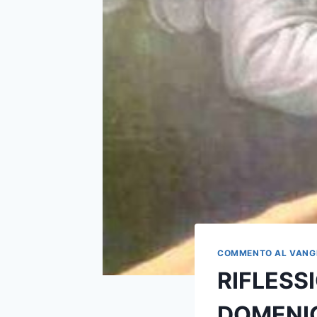
COMMENTO AL VANG
RIFLESS
DOMENIC