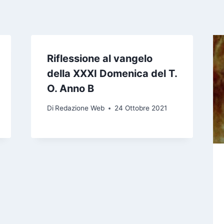
Riflessione al vangelo
della XXXI Domenica del T.
O. Anno B
Di
Redazione Web
24 Ottobre 2021