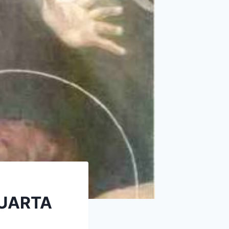
QUARTA