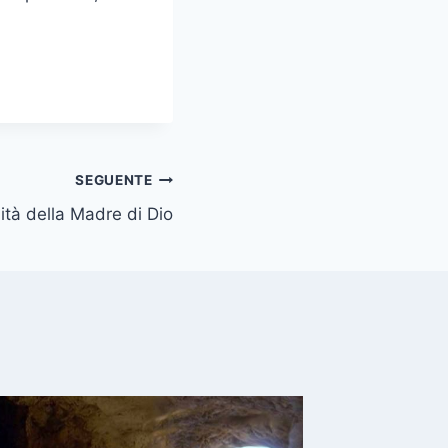
SEGUENTE
ità della Madre di Dio