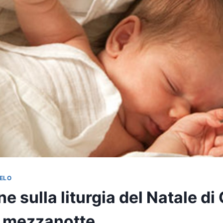
ELO
ne sulla liturgia del Natale di
 mezzanotte